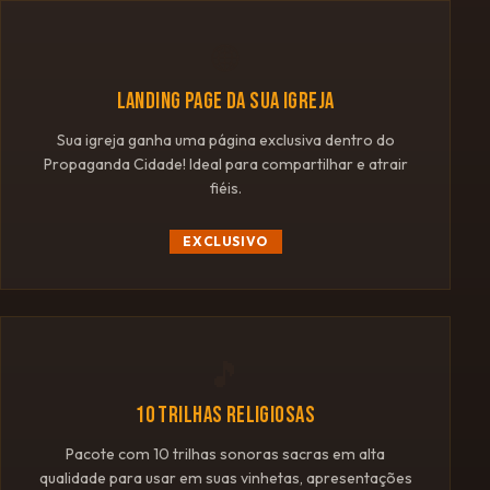
🌐
LANDING PAGE DA SUA IGREJA
Sua igreja ganha uma página exclusiva dentro do
Propaganda Cidade! Ideal para compartilhar e atrair
fiéis.
EXCLUSIVO
🎵
10 TRILHAS RELIGIOSAS
Pacote com 10 trilhas sonoras sacras em alta
qualidade para usar em suas vinhetas, apresentações