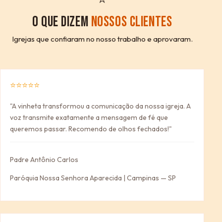
O QUE DIZEM
NOSSOS CLIENTES
Igrejas que confiaram no nosso trabalho e aprovaram.
⭐⭐⭐⭐⭐
"A vinheta transformou a comunicação da nossa igreja. A
voz transmite exatamente a mensagem de fé que
queremos passar. Recomendo de olhos fechados!"
Padre Antônio Carlos
Paróquia Nossa Senhora Aparecida | Campinas — SP