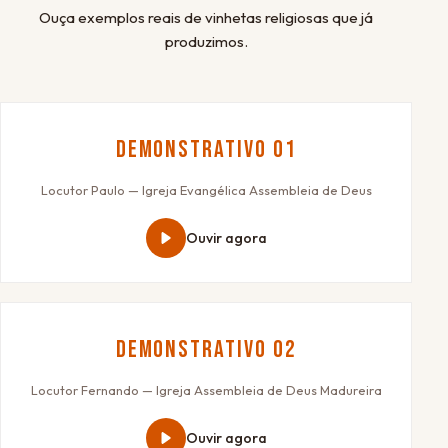
Ouça exemplos reais de vinhetas religiosas que já
produzimos.
Demonstrativo 01
Locutor Paulo — Igreja Evangélica Assembleia de Deus
Ouvir agora
Demonstrativo 02
Locutor Fernando — Igreja Assembleia de Deus Madureira
Ouvir agora