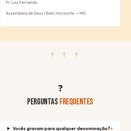
Pr. Luiz Fernando
Assembleia de Deus | Belo Horizonte — MG
✝ ✝ ✝
❓
PERGUNTAS
FREQUENTES
Vocês gravam para qualquer denominação?