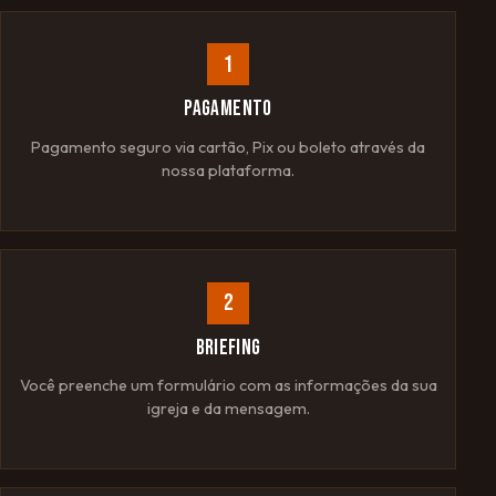
1
PAGAMENTO
Pagamento seguro via cartão, Pix ou boleto através da
nossa plataforma.
2
BRIEFING
Você preenche um formulário com as informações da sua
igreja e da mensagem.