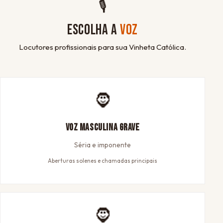
🎙
ESCOLHA A
VOZ
Locutores profissionais para sua Vinheta Católica.
🧔
Voz Masculina Grave
Séria e imponente
Aberturas solenes e chamadas principais
🧔