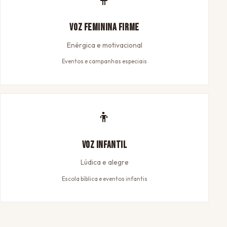
Voz Feminina Firme
Enérgica e motivacional
Eventos e campanhas especiais
👦
Voz Infantil
Lúdica e alegre
Escola bíblica e eventos infantis