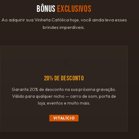
BÔNUS
EXCLUSIVOS
Ao adquirir sua Vinheta Católica hoje, você ainda leva esses
brindes imperdíveis.
💰
20% DE DESCONTO
Garanta 20% de desconto na sua próxima gravação.
Válido para qualquer nicho — carro de som, porta de
loja, eventos e muito mais.
VITALÍCIO