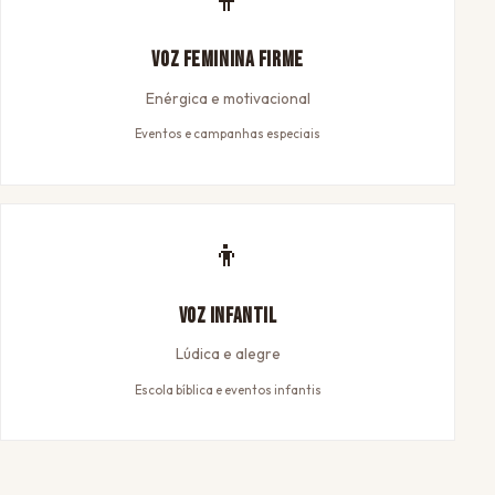
Voz Feminina Firme
Enérgica e motivacional
Eventos e campanhas especiais
👦
Voz Infantil
Lúdica e alegre
Escola bíblica e eventos infantis