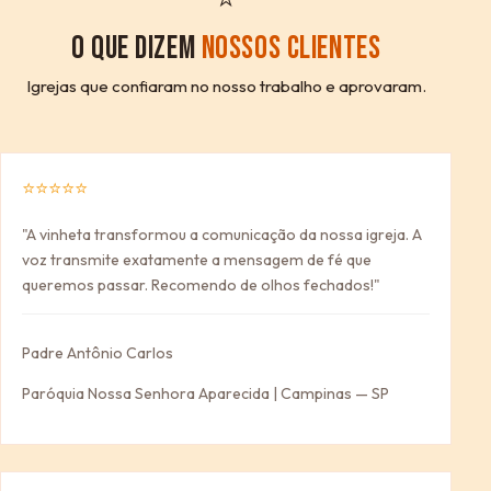
O QUE DIZEM
NOSSOS CLIENTES
Igrejas que confiaram no nosso trabalho e aprovaram.
⭐⭐⭐⭐⭐
"A vinheta transformou a comunicação da nossa igreja. A
voz transmite exatamente a mensagem de fé que
queremos passar. Recomendo de olhos fechados!"
Padre Antônio Carlos
Paróquia Nossa Senhora Aparecida | Campinas — SP