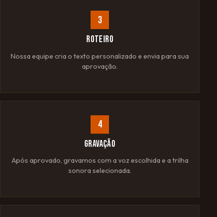
3
ROTEIRO
Nossa equipe cria o texto personalizado e envia para sua
aprovação.
4
GRAVAÇÃO
Após aprovado, gravamos com a voz escolhida e a trilha
sonora selecionada.