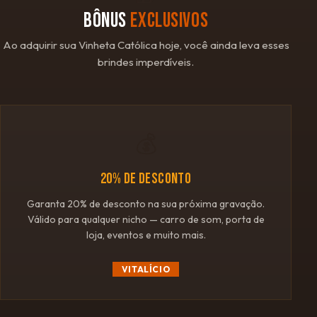
BÔNUS
EXCLUSIVOS
Ao adquirir sua Vinheta Católica hoje, você ainda leva esses
brindes imperdíveis.
💰
20% DE DESCONTO
Garanta 20% de desconto na sua próxima gravação.
Válido para qualquer nicho — carro de som, porta de
loja, eventos e muito mais.
VITALÍCIO