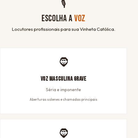
🎙
ESCOLHA A
VOZ
Locutores profissionais para sua Vinheta Católica.
🧔
Voz Masculina Grave
Séria e imponente
Aberturas solenes e chamadas principais
🧔