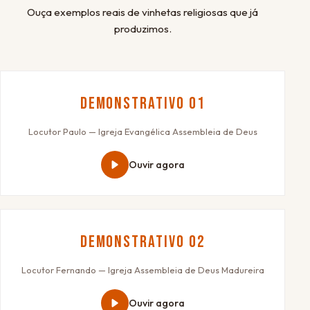
Ouça exemplos reais de vinhetas religiosas que já
produzimos.
Demonstrativo 01
Locutor Paulo — Igreja Evangélica Assembleia de Deus
Ouvir agora
Demonstrativo 02
Locutor Fernando — Igreja Assembleia de Deus Madureira
Ouvir agora