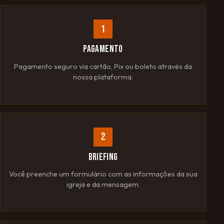
1
PAGAMENTO
Pagamento seguro via cartão, Pix ou boleto através da
nossa plataforma.
2
BRIEFING
Você preenche um formulário com as informações da sua
igreja e da mensagem.