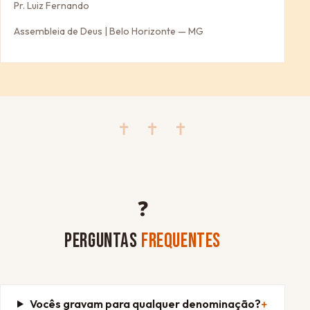
Pr. Luiz Fernando
Assembleia de Deus | Belo Horizonte — MG
✝ ✝ ✝
❓
PERGUNTAS
FREQUENTES
Vocês gravam para qualquer denominação?