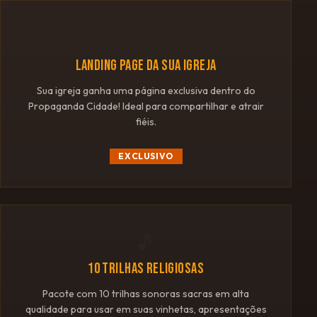
🌐
LANDING PAGE DA SUA IGREJA
Sua igreja ganha uma página exclusiva dentro do
Propaganda Cidade! Ideal para compartilhar e atrair
fiéis.
EXCLUSIVO
🎵
10 TRILHAS RELIGIOSAS
Pacote com 10 trilhas sonoras sacras em alta
qualidade para usar em suas vinhetas, apresentações