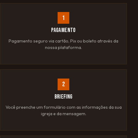
1
PAGAMENTO
Pagamento seguro via cartão, Pix ou boleto através da
nossa plataforma.
2
BRIEFING
Você preenche um formulário com as informações da sua
igreja e da mensagem.