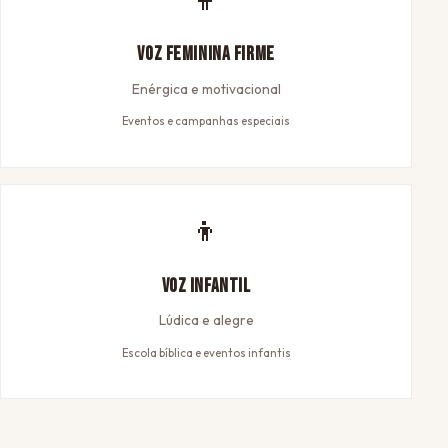
Voz Feminina Firme
Enérgica e motivacional
Eventos e campanhas especiais
👦
Voz Infantil
Lúdica e alegre
Escola bíblica e eventos infantis