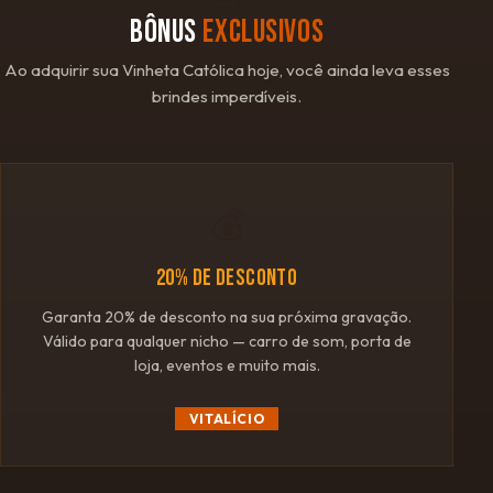
BÔNUS
EXCLUSIVOS
Ao adquirir sua Vinheta Católica hoje, você ainda leva esses
brindes imperdíveis.
💰
20% DE DESCONTO
Garanta 20% de desconto na sua próxima gravação.
Válido para qualquer nicho — carro de som, porta de
loja, eventos e muito mais.
VITALÍCIO