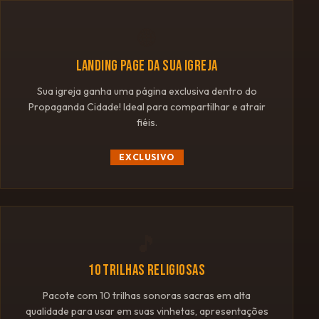
🌐
LANDING PAGE DA SUA IGREJA
Sua igreja ganha uma página exclusiva dentro do
Propaganda Cidade! Ideal para compartilhar e atrair
fiéis.
EXCLUSIVO
🎵
10 TRILHAS RELIGIOSAS
Pacote com 10 trilhas sonoras sacras em alta
qualidade para usar em suas vinhetas, apresentações