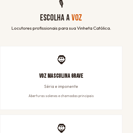
🎙
ESCOLHA A
VOZ
Locutores profissionais para sua Vinheta Católica.
🧔
Voz Masculina Grave
Séria e imponente
Aberturas solenes e chamadas principais
🧔