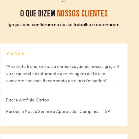
O QUE DIZEM
NOSSOS CLIENTES
Igrejas que confiaram no nosso trabalho e aprovaram.
⭐⭐⭐⭐⭐
"A vinheta transformou a comunicação da nossa igreja. A
voz transmite exatamente a mensagem de fé que
queremos passar. Recomendo de olhos fechados!"
Padre Antônio Carlos
Paróquia Nossa Senhora Aparecida | Campinas — SP