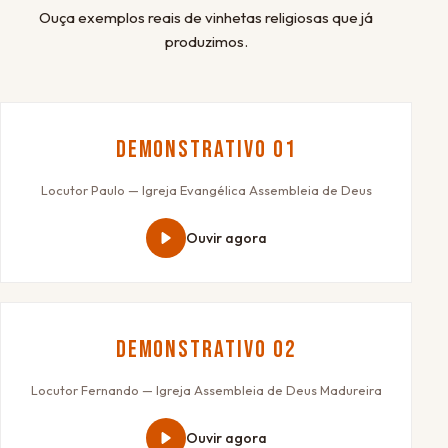
Ouça exemplos reais de vinhetas religiosas que já
produzimos.
Demonstrativo 01
Locutor Paulo — Igreja Evangélica Assembleia de Deus
Ouvir agora
Demonstrativo 02
Locutor Fernando — Igreja Assembleia de Deus Madureira
Ouvir agora