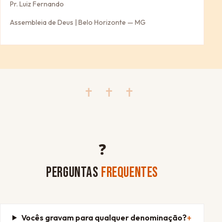
Pr. Luiz Fernando
Assembleia de Deus | Belo Horizonte — MG
✝ ✝ ✝
❓
PERGUNTAS
FREQUENTES
Vocês gravam para qualquer denominação?