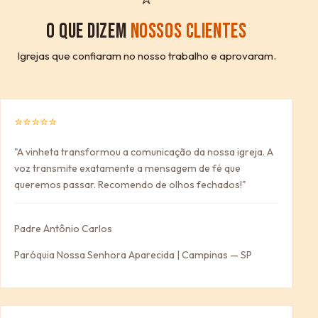
O QUE DIZEM
NOSSOS CLIENTES
Igrejas que confiaram no nosso trabalho e aprovaram.
⭐⭐⭐⭐⭐
"A vinheta transformou a comunicação da nossa igreja. A
voz transmite exatamente a mensagem de fé que
queremos passar. Recomendo de olhos fechados!"
Padre Antônio Carlos
Paróquia Nossa Senhora Aparecida | Campinas — SP