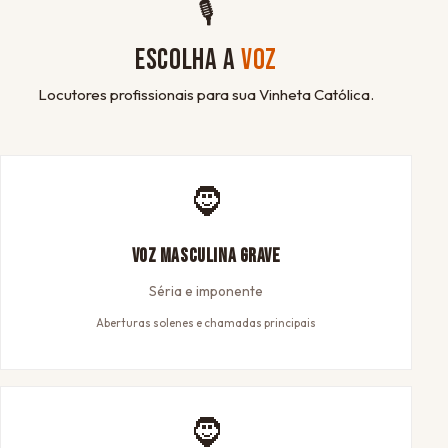
🎙
ESCOLHA A
VOZ
Locutores profissionais para sua Vinheta Católica.
🧔
Voz Masculina Grave
Séria e imponente
Aberturas solenes e chamadas principais
🧔