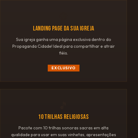
🌐
LANDING PAGE DA SUA IGREJA
Sua igreja ganha uma página exclusiva dentro do
Propaganda Cidade! Ideal para compartilhar e atrair
fiéis.
EXCLUSIVO
🎵
10 TRILHAS RELIGIOSAS
Pacote com 10 trilhas sonoras sacras em alta
qualidade para usar em suas vinhetas, apresentações