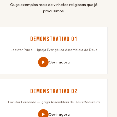
Ouça exemplos reais de vinhetas religiosas que já
produzimos.
Demonstrativo 01
Locutor Paulo — Igreja Evangélica Assembleia de Deus
Ouvir agora
Demonstrativo 02
Locutor Fernando — Igreja Assembleia de Deus Madureira
Ouvir agora