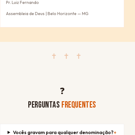
Pr. Luiz Fernando
Assembleia de Deus | Belo Horizonte — MG
✝ ✝ ✝
❓
PERGUNTAS
FREQUENTES
Vocês gravam para qualquer denominação?