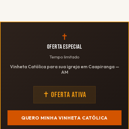
✝
OFERTA ESPECIAL
Tempo limitado
Vinheta Católica para sua igreja em Caapiranga —
AM
✝ OFERTA ATIVA
QUERO MINHA VINHETA CATÓLICA