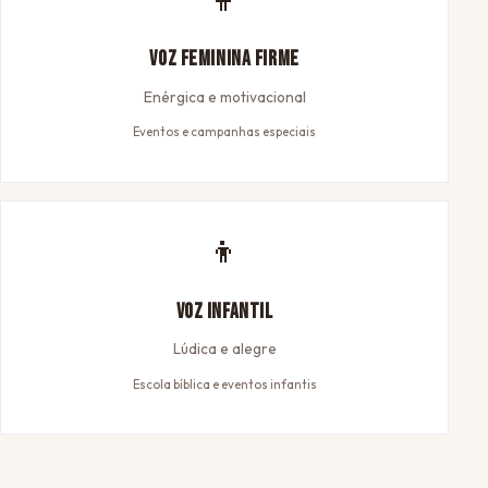
Voz Feminina Firme
Enérgica e motivacional
Eventos e campanhas especiais
👦
Voz Infantil
Lúdica e alegre
Escola bíblica e eventos infantis