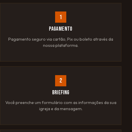
1
PAGAMENTO
Pagamento seguro via cartão, Pix ou boleto através da
nossa plataforma.
2
BRIEFING
Você preenche um formulário com as informações da sua
igreja e da mensagem.