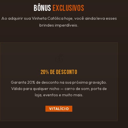
BÔNUS
EXCLUSIVOS
Ao adquirir sua Vinheta Católica hoje, você ainda leva esses
brindes imperdíveis.
💰
20% DE DESCONTO
Garanta 20% de desconto na sua próxima gravação.
Válido para qualquer nicho — carro de som, porta de
loja, eventos e muito mais.
VITALÍCIO