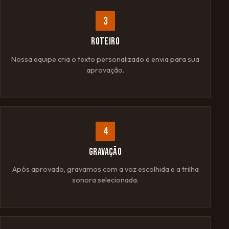
3
ROTEIRO
Nossa equipe cria o texto personalizado e envia para sua
aprovação.
4
GRAVAÇÃO
Após aprovado, gravamos com a voz escolhida e a trilha
sonora selecionada.