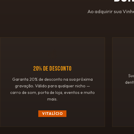
Ao adquirir sua Vinh
💰
20% DE DESCONTO
Su
Garanta 20% de desconto na sua próxima
dent
gravação. Válido para qualquer nicho —
carro de som, porta de loja, eventos e muito
mais.
VITALÍCIO