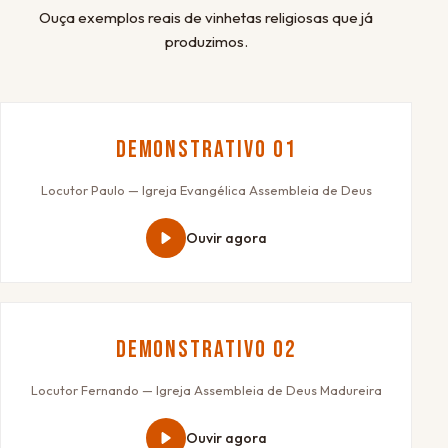
Ouça exemplos reais de vinhetas religiosas que já
produzimos.
Demonstrativo 01
Locutor Paulo — Igreja Evangélica Assembleia de Deus
Ouvir agora
Demonstrativo 02
Locutor Fernando — Igreja Assembleia de Deus Madureira
Ouvir agora