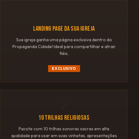
🌐
LANDING PAGE DA SUA IGREJA
Sua igreja ganha uma página exclusiva dentro do
Propaganda Cidade! Ideal para compartilhar e atrair
fiéis.
EXCLUSIVO
🎵
10 TRILHAS RELIGIOSAS
Pacote com 10 trilhas sonoras sacras em alta
qualidade para usar em suas vinhetas, apresentações