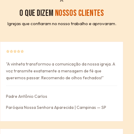
O QUE DIZEM
NOSSOS CLIENTES
Igrejas que confiaram no nosso trabalho e aprovaram.
⭐⭐⭐⭐⭐
"A vinheta transformou a comunicação da nossa igreja. A
voz transmite exatamente a mensagem de fé que
queremos passar. Recomendo de olhos fechados!"
Padre Antônio Carlos
Paróquia Nossa Senhora Aparecida | Campinas — SP