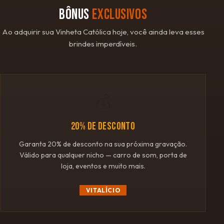
BÔNUS
EXCLUSIVOS
Ao adquirir sua Vinheta Católica hoje, você ainda leva esses
brindes imperdíveis.
💰
20% DE DESCONTO
Garanta 20% de desconto na sua próxima gravação.
Válido para qualquer nicho — carro de som, porta de
loja, eventos e muito mais.
VITALÍCIO