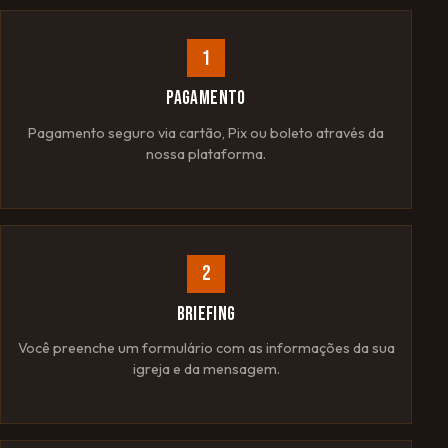
1
PAGAMENTO
Pagamento seguro via cartão, Pix ou boleto através da
nossa plataforma.
2
BRIEFING
Você preenche um formulário com as informações da sua
igreja e da mensagem.