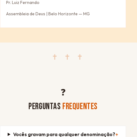
Pr. Luiz Fernando
Assembleia de Deus | Belo Horizonte — MG
✝ ✝ ✝
❓
PERGUNTAS
FREQUENTES
Vocês gravam para qualquer denominação?