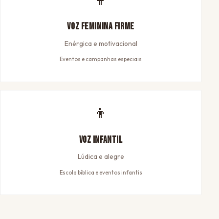
Voz Feminina Firme
Enérgica e motivacional
Eventos e campanhas especiais
👦
Voz Infantil
Lúdica e alegre
Escola bíblica e eventos infantis