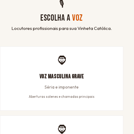
🎙
ESCOLHA A
VOZ
Locutores profissionais para sua Vinheta Católica.
🧔
Voz Masculina Grave
Séria e imponente
Aberturas solenes e chamadas principais
🧔