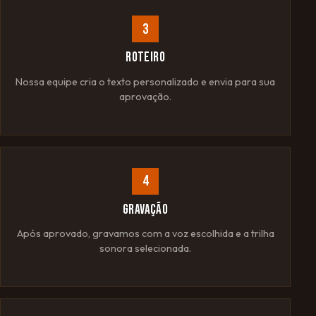
3
ROTEIRO
Nossa equipe cria o texto personalizado e envia para sua
aprovação.
4
GRAVAÇÃO
Após aprovado, gravamos com a voz escolhida e a trilha
sonora selecionada.