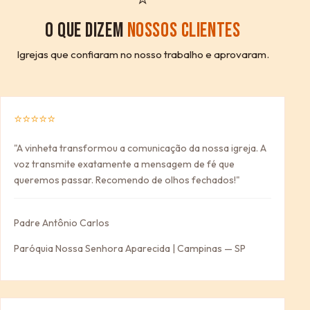
O QUE DIZEM
NOSSOS CLIENTES
Igrejas que confiaram no nosso trabalho e aprovaram.
⭐⭐⭐⭐⭐
"A vinheta transformou a comunicação da nossa igreja. A
voz transmite exatamente a mensagem de fé que
queremos passar. Recomendo de olhos fechados!"
Padre Antônio Carlos
Paróquia Nossa Senhora Aparecida | Campinas — SP