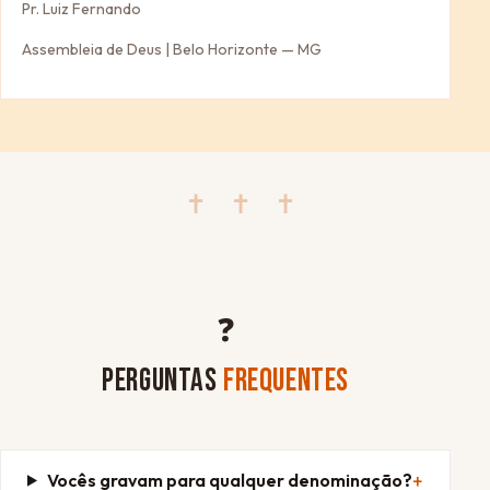
Pr. Luiz Fernando
Assembleia de Deus | Belo Horizonte — MG
✝ ✝ ✝
❓
PERGUNTAS
FREQUENTES
Vocês gravam para qualquer denominação?