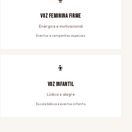
Voz Feminina Firme
Enérgica e motivacional
Eventos e campanhas especiais
👦
Voz Infantil
Lúdica e alegre
Escola bíblica e eventos infantis