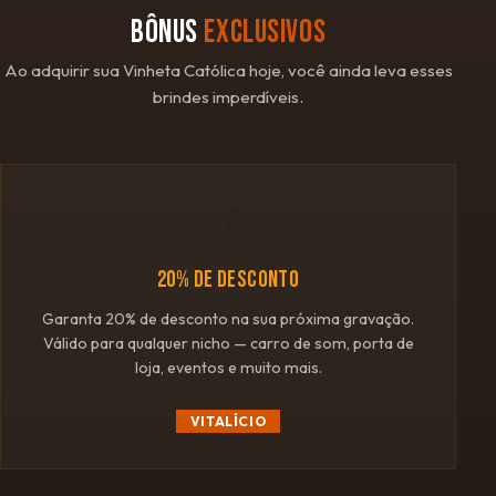
BÔNUS
EXCLUSIVOS
Ao adquirir sua Vinheta Católica hoje, você ainda leva esses
brindes imperdíveis.
💰
20% DE DESCONTO
Garanta 20% de desconto na sua próxima gravação.
Válido para qualquer nicho — carro de som, porta de
loja, eventos e muito mais.
VITALÍCIO