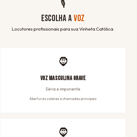
🎙
ESCOLHA A
VOZ
Locutores profissionais para sua Vinheta Católica.
🧔
Voz Masculina Grave
Séria e imponente
Aberturas solenes e chamadas principais
🧔