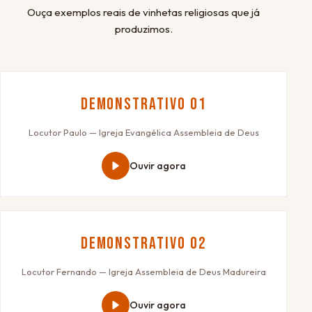
Ouça exemplos reais de vinhetas religiosas que já
produzimos.
Demonstrativo 01
Locutor Paulo — Igreja Evangélica Assembleia de Deus
Ouvir agora
Demonstrativo 02
Locutor Fernando — Igreja Assembleia de Deus Madureira
Ouvir agora