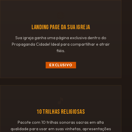
🌐
LANDING PAGE DA SUA IGREJA
Sua igreja ganha uma página exclusiva dentro do
Propaganda Cidade! Ideal para compartilhar e atrair
fiéis.
EXCLUSIVO
🎵
10 TRILHAS RELIGIOSAS
Pacote com 10 trilhas sonoras sacras em alta
qualidade para usar em suas vinhetas, apresentações