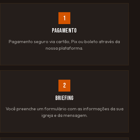
1
PAGAMENTO
Pagamento seguro via cartão, Pix ou boleto através da
nossa plataforma.
2
BRIEFING
Você preenche um formulário com as informações da sua
igreja e da mensagem.