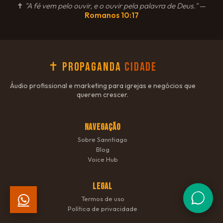
✝
"A fé vem pelo ouvir, e o ouvir pela palavra de Deus."
—
Romanos 10:17
✝ Propaganda
Cidade
Áudio profissional e marketing para igrejas e negócios que
querem crescer.
NAVEGAÇÃO
Sobre Sanntiago
Blog
Voice Hub
LEGAL
Termos de uso
Política de privacidade