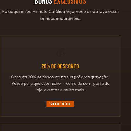
BÔNUS
EXCLUSIVOS
Ao adquirir sua Vinheta Católica hoje, você ainda leva esses
brindes imperdíveis.
💰
20% DE DESCONTO
Garanta 20% de desconto na sua próxima gravação.
Válido para qualquer nicho — carro de som, porta de
loja, eventos e muito mais.
VITALÍCIO