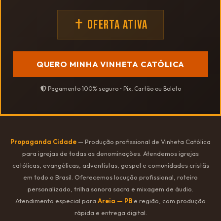
✝ OFERTA ATIVA
QUERO MINHA VINHETA CATÓLICA
Pagamento 100% seguro • Pix, Cartão ou Boleto
Propaganda Cidade
— Produção profissional de Vinheta Católica
para igrejas de todas as denominações. Atendemos igrejas
católicas, evangélicas, adventistas, gospel e comunidades cristãs
em todo o Brasil. Oferecemos locução profissional, roteiro
personalizado, trilha sonora sacra e mixagem de áudio.
Atendimento especial para
Areia — PB
e região, com produção
rápida e entrega digital.