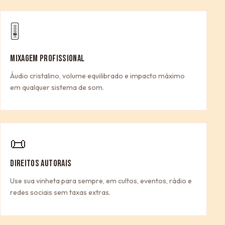
🎚
MIXAGEM PROFISSIONAL
Áudio cristalino, volume equilibrado e impacto máximo
em qualquer sistema de som.
📜
DIREITOS AUTORAIS
Use sua vinheta para sempre, em cultos, eventos, rádio e
redes sociais sem taxas extras.