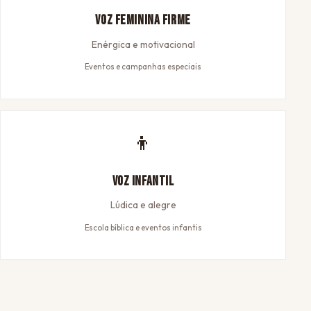
Voz Feminina Firme
Enérgica e motivacional
Eventos e campanhas especiais
👦
Voz Infantil
Lúdica e alegre
Escola bíblica e eventos infantis