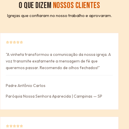
O QUE DIZEM
NOSSOS CLIENTES
Igrejas que confiaram no nosso trabalho e aprovaram.
⭐⭐⭐⭐⭐
"A vinheta transformou a comunicação da nossa igreja. A
voz transmite exatamente a mensagem de fé que
queremos passar. Recomendo de olhos fechados!"
Padre Antônio Carlos
Paróquia Nossa Senhora Aparecida | Campinas — SP
⭐⭐⭐⭐⭐