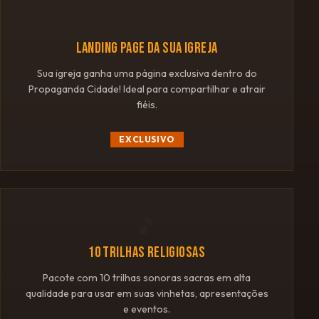
🌐
LANDING PAGE DA SUA IGREJA
Sua igreja ganha uma página exclusiva dentro do
Propaganda Cidade! Ideal para compartilhar e atrair
fiéis.
EXCLUSIVO
🎵
10 TRILHAS RELIGIOSAS
Pacote com 10 trilhas sonoras sacras em alta
qualidade para usar em suas vinhetas, apresentações
e eventos.