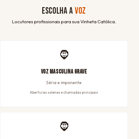
ESCOLHA A
VOZ
Locutores profissionais para sua Vinheta Católica.
🧔
Voz Masculina Grave
Séria e imponente
Aberturas solenes e chamadas principais
🧔