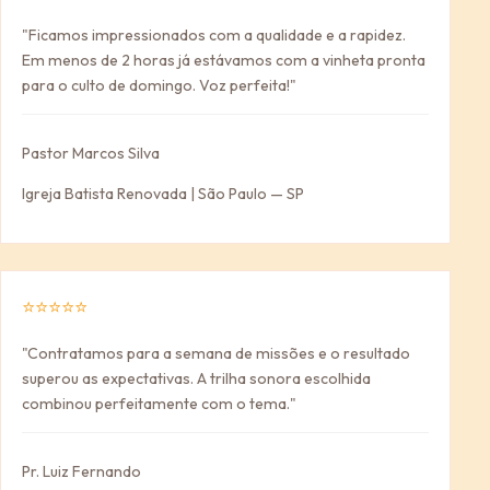
"Ficamos impressionados com a qualidade e a rapidez.
Em menos de 2 horas já estávamos com a vinheta pronta
para o culto de domingo. Voz perfeita!"
Pastor Marcos Silva
Igreja Batista Renovada | São Paulo — SP
⭐⭐⭐⭐⭐
"Contratamos para a semana de missões e o resultado
superou as expectativas. A trilha sonora escolhida
combinou perfeitamente com o tema."
Pr. Luiz Fernando