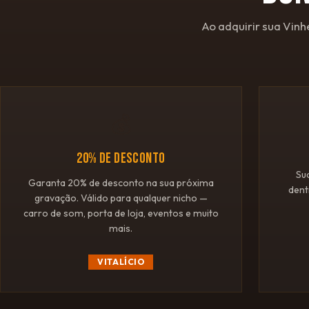
Ao adquirir sua Vinh
💰
20% DE DESCONTO
Su
Garanta 20% de desconto na sua próxima
dent
gravação. Válido para qualquer nicho —
carro de som, porta de loja, eventos e muito
mais.
VITALÍCIO