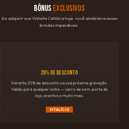
BÔNUS
EXCLUSIVOS
Ao adquirir sua Vinheta Católica hoje, você ainda leva esses
brindes imperdíveis.
💰
20% DE DESCONTO
Garanta 20% de desconto na sua próxima gravação.
Válido para qualquer nicho — carro de som, porta de
loja, eventos e muito mais.
VITALÍCIO