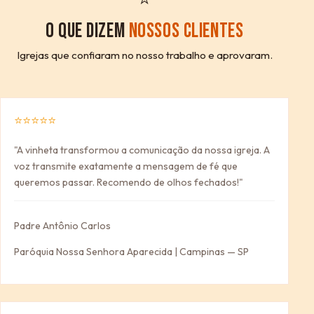
O QUE DIZEM
NOSSOS CLIENTES
Igrejas que confiaram no nosso trabalho e aprovaram.
⭐⭐⭐⭐⭐
"A vinheta transformou a comunicação da nossa igreja. A
voz transmite exatamente a mensagem de fé que
queremos passar. Recomendo de olhos fechados!"
Padre Antônio Carlos
Paróquia Nossa Senhora Aparecida | Campinas — SP