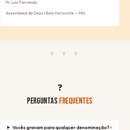
Pr. Luiz Fernando
Assembleia de Deus | Belo Horizonte — MG
✝ ✝ ✝
❓
PERGUNTAS
FREQUENTES
Vocês gravam para qualquer denominação?