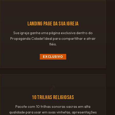
🌐
LANDING PAGE DA SUA IGREJA
Sua igreja ganha uma página exclusiva dentro do
Propaganda Cidade! Ideal para compartilhar e atrair
fiéis.
EXCLUSIVO
🎵
10 TRILHAS RELIGIOSAS
Pacote com 10 trilhas sonoras sacras em alta
qualidade para usar em suas vinhetas, apresentações