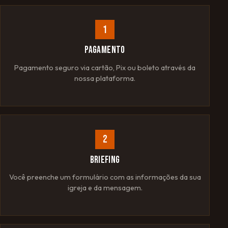
1
PAGAMENTO
Pagamento seguro via cartão, Pix ou boleto através da
nossa plataforma.
2
BRIEFING
Você preenche um formulário com as informações da sua
igreja e da mensagem.