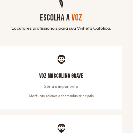
🎙
ESCOLHA A
VOZ
Locutores profissionais para sua Vinheta Católica.
🧔
Voz Masculina Grave
Séria e imponente
Aberturas solenes e chamadas principais
🧔