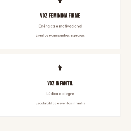
Voz Feminina Firme
Enérgica e motivacional
Eventos e campanhas especiais
👦
Voz Infantil
Lúdica e alegre
Escola bíblica e eventos infantis