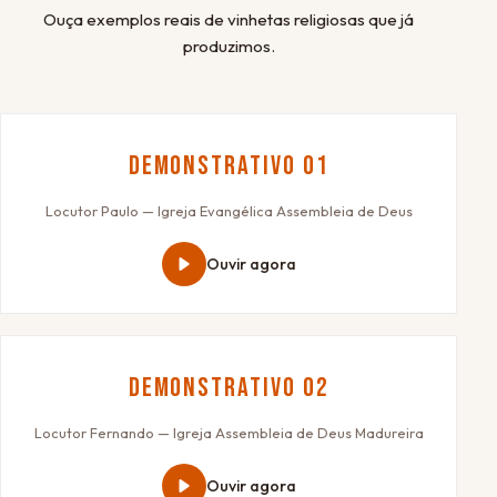
Ouça exemplos reais de vinhetas religiosas que já
produzimos.
Demonstrativo 01
Locutor Paulo — Igreja Evangélica Assembleia de Deus
Ouvir agora
Demonstrativo 02
Locutor Fernando — Igreja Assembleia de Deus Madureira
Ouvir agora