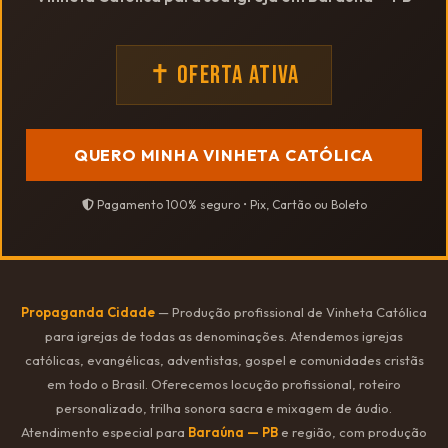
✝ OFERTA ATIVA
QUERO MINHA VINHETA CATÓLICA
Pagamento 100% seguro • Pix, Cartão ou Boleto
Propaganda Cidade
— Produção profissional de Vinheta Católica
para igrejas de todas as denominações. Atendemos igrejas
católicas, evangélicas, adventistas, gospel e comunidades cristãs
em todo o Brasil. Oferecemos locução profissional, roteiro
personalizado, trilha sonora sacra e mixagem de áudio.
Atendimento especial para
Baraúna — PB
e região, com produção