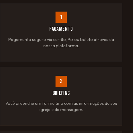
1
PAGAMENTO
Pagamento seguro via cartão, Pix ou boleto através da
nossa plataforma.
2
BRIEFING
Você preenche um formulário com as informações da sua
igreja e da mensagem.