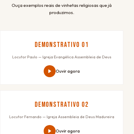
Ouça exemplos reais de vinhetas religiosas que já
produzimos.
Demonstrativo 01
Locutor Paulo — Igreja Evangélica Assembleia de Deus
Ouvir agora
Demonstrativo 02
Locutor Fernando — Igreja Assembleia de Deus Madureira
Ouvir agora