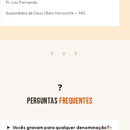
Pr. Luiz Fernando
Assembleia de Deus | Belo Horizonte — MG
✝ ✝ ✝
❓
PERGUNTAS
FREQUENTES
Vocês gravam para qualquer denominação?