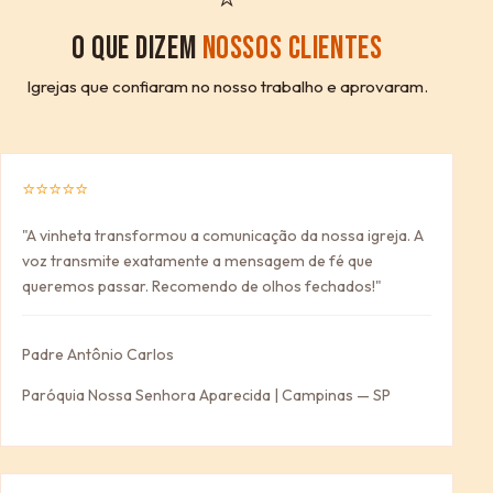
O QUE DIZEM
NOSSOS CLIENTES
Igrejas que confiaram no nosso trabalho e aprovaram.
⭐⭐⭐⭐⭐
"A vinheta transformou a comunicação da nossa igreja. A
voz transmite exatamente a mensagem de fé que
queremos passar. Recomendo de olhos fechados!"
Padre Antônio Carlos
Paróquia Nossa Senhora Aparecida | Campinas — SP