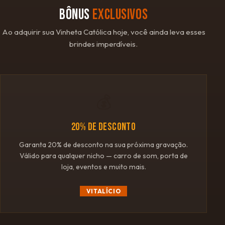
BÔNUS
EXCLUSIVOS
Ao adquirir sua Vinheta Católica hoje, você ainda leva esses
brindes imperdíveis.
💰
20% DE DESCONTO
Garanta 20% de desconto na sua próxima gravação.
Válido para qualquer nicho — carro de som, porta de
loja, eventos e muito mais.
VITALÍCIO