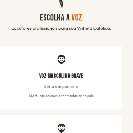
🎙
ESCOLHA A
VOZ
Locutores profissionais para sua Vinheta Católica.
🧔
Voz Masculina Grave
Séria e imponente
Aberturas solenes e chamadas principais
🧔