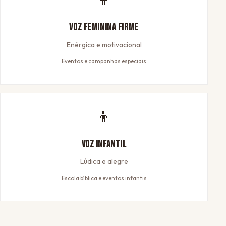
Voz Feminina Firme
Enérgica e motivacional
Eventos e campanhas especiais
👦
Voz Infantil
Lúdica e alegre
Escola bíblica e eventos infantis