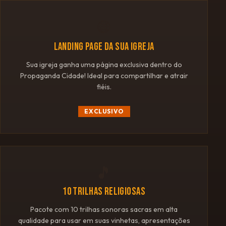
🌐
LANDING PAGE DA SUA IGREJA
Sua igreja ganha uma página exclusiva dentro do
Propaganda Cidade! Ideal para compartilhar e atrair
fiéis.
EXCLUSIVO
🎵
10 TRILHAS RELIGIOSAS
Pacote com 10 trilhas sonoras sacras em alta
qualidade para usar em suas vinhetas, apresentações