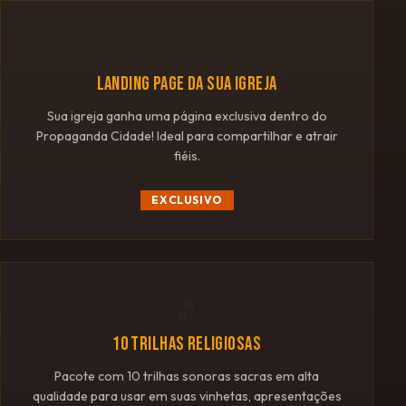
🌐
LANDING PAGE DA SUA IGREJA
Sua igreja ganha uma página exclusiva dentro do
Propaganda Cidade! Ideal para compartilhar e atrair
fiéis.
EXCLUSIVO
🎵
10 TRILHAS RELIGIOSAS
Pacote com 10 trilhas sonoras sacras em alta
qualidade para usar em suas vinhetas, apresentações