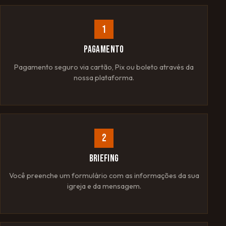
1
PAGAMENTO
Pagamento seguro via cartão, Pix ou boleto através da
nossa plataforma.
2
BRIEFING
Você preenche um formulário com as informações da sua
igreja e da mensagem.