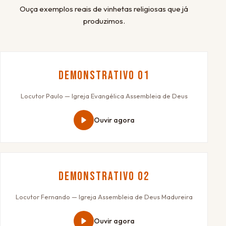
Ouça exemplos reais de vinhetas religiosas que já
produzimos.
Demonstrativo 01
Locutor Paulo — Igreja Evangélica Assembleia de Deus
Ouvir agora
Demonstrativo 02
Locutor Fernando — Igreja Assembleia de Deus Madureira
Ouvir agora