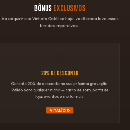
BÔNUS
EXCLUSIVOS
Ao adquirir sua Vinheta Católica hoje, você ainda leva esses
brindes imperdíveis.
💰
20% DE DESCONTO
Garanta 20% de desconto na sua próxima gravação.
Válido para qualquer nicho — carro de som, porta de
loja, eventos e muito mais.
VITALÍCIO