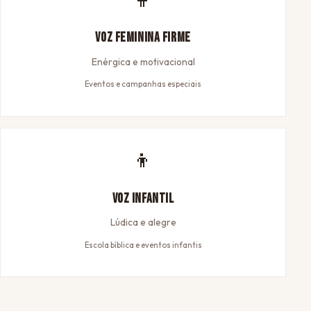
Voz Feminina Firme
Enérgica e motivacional
Eventos e campanhas especiais
👦
Voz Infantil
Lúdica e alegre
Escola bíblica e eventos infantis