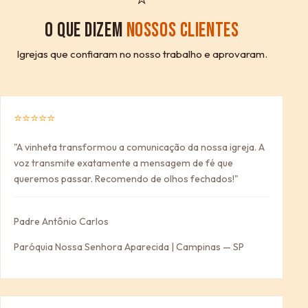
O QUE DIZEM
NOSSOS CLIENTES
Igrejas que confiaram no nosso trabalho e aprovaram.
⭐⭐⭐⭐⭐
"A vinheta transformou a comunicação da nossa igreja. A
voz transmite exatamente a mensagem de fé que
queremos passar. Recomendo de olhos fechados!"
Padre Antônio Carlos
Paróquia Nossa Senhora Aparecida | Campinas — SP