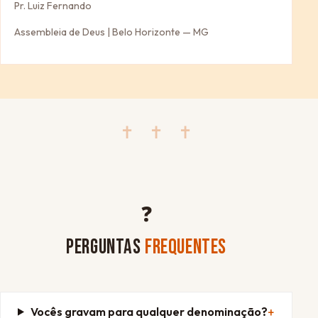
Pr. Luiz Fernando
Assembleia de Deus | Belo Horizonte — MG
✝ ✝ ✝
❓
PERGUNTAS
FREQUENTES
Vocês gravam para qualquer denominação?