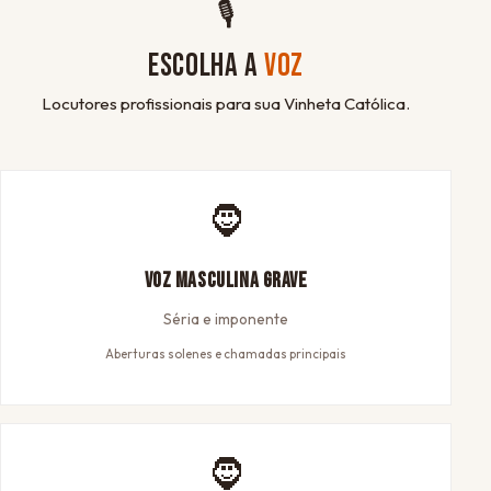
🎙
ESCOLHA A
VOZ
Locutores profissionais para sua Vinheta Católica.
🧔
Voz Masculina Grave
Séria e imponente
Aberturas solenes e chamadas principais
🧔