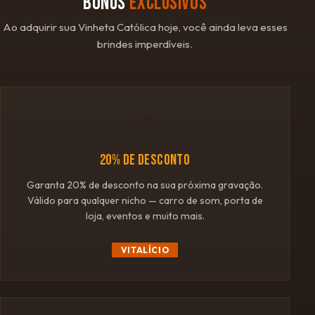
BÔNUS
EXCLUSIVOS
Ao adquirir sua Vinheta Católica hoje, você ainda leva esses
brindes imperdíveis.
💰
20% DE DESCONTO
Garanta 20% de desconto na sua próxima gravação.
Válido para qualquer nicho — carro de som, porta de
loja, eventos e muito mais.
VITALÍCIO