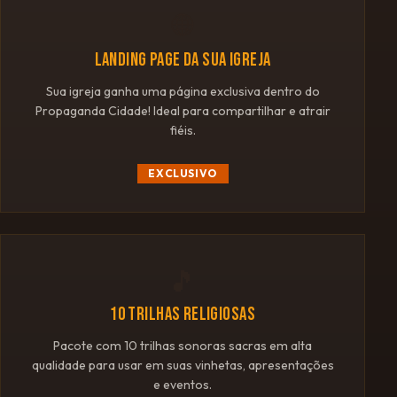
🌐
LANDING PAGE DA SUA IGREJA
Sua igreja ganha uma página exclusiva dentro do
Propaganda Cidade! Ideal para compartilhar e atrair
fiéis.
EXCLUSIVO
🎵
10 TRILHAS RELIGIOSAS
Pacote com 10 trilhas sonoras sacras em alta
qualidade para usar em suas vinhetas, apresentações
e eventos.