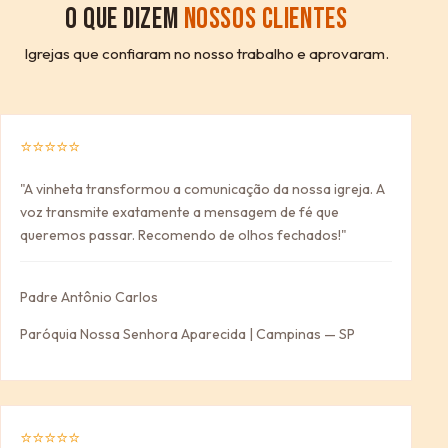
O QUE DIZEM
NOSSOS CLIENTES
Igrejas que confiaram no nosso trabalho e aprovaram.
⭐⭐⭐⭐⭐
"A vinheta transformou a comunicação da nossa igreja. A
voz transmite exatamente a mensagem de fé que
queremos passar. Recomendo de olhos fechados!"
Padre Antônio Carlos
Paróquia Nossa Senhora Aparecida | Campinas — SP
⭐⭐⭐⭐⭐