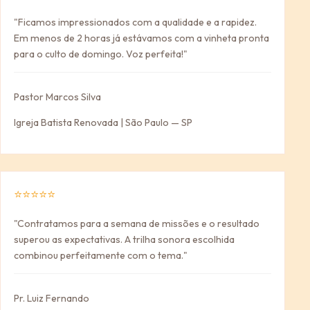
"Ficamos impressionados com a qualidade e a rapidez.
Em menos de 2 horas já estávamos com a vinheta pronta
para o culto de domingo. Voz perfeita!"
Pastor Marcos Silva
Igreja Batista Renovada | São Paulo — SP
⭐⭐⭐⭐⭐
"Contratamos para a semana de missões e o resultado
superou as expectativas. A trilha sonora escolhida
combinou perfeitamente com o tema."
Pr. Luiz Fernando