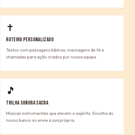
✝
ROTEIRO PERSONALIZADO
Textos com passagens bíblicas, mensagens de fé e
chamadas para ação criados por nossa equipe.
🎵
TRILHA SONORA SACRA
Músicas instrumentais que elevam o espírito. Escolha do
nosso banco ou envie a sua própria.