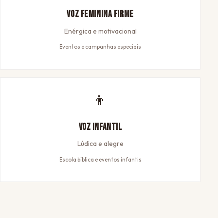
Voz Feminina Firme
Enérgica e motivacional
Eventos e campanhas especiais
👦
Voz Infantil
Lúdica e alegre
Escola bíblica e eventos infantis