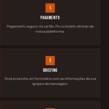
1
PAGAMENTO
Pagamento seguro via cartão, Pix ou boleto através da
nossa plataforma.
2
BRIEFING
Você preenche um formulário com as informações da sua
igreja e da mensagem.