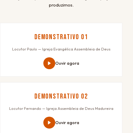
produzimos.
Demonstrativo 01
Locutor Paulo — Igreja Evangélica Assembleia de Deus
Ouvir agora
Demonstrativo 02
Locutor Fernando — Igreja Assembleia de Deus Madureira
Ouvir agora