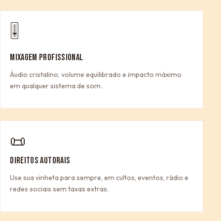
🎚
MIXAGEM PROFISSIONAL
Áudio cristalino, volume equilibrado e impacto máximo
em qualquer sistema de som.
📜
DIREITOS AUTORAIS
Use sua vinheta para sempre, em cultos, eventos, rádio e
redes sociais sem taxas extras.