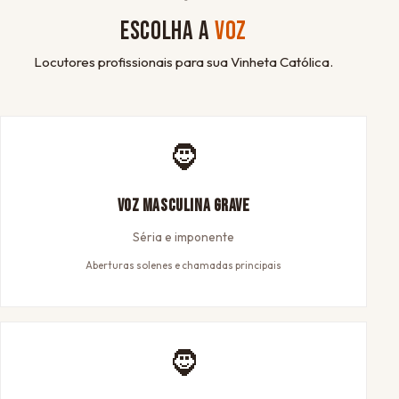
ESCOLHA A
VOZ
Locutores profissionais para sua Vinheta Católica.
🧔
Voz Masculina Grave
Séria e imponente
Aberturas solenes e chamadas principais
🧔