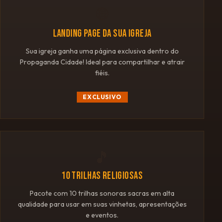
🌐
LANDING PAGE DA SUA IGREJA
Sua igreja ganha uma página exclusiva dentro do
Propaganda Cidade! Ideal para compartilhar e atrair
fiéis.
EXCLUSIVO
🎵
10 TRILHAS RELIGIOSAS
Pacote com 10 trilhas sonoras sacras em alta
qualidade para usar em suas vinhetas, apresentações
e eventos.