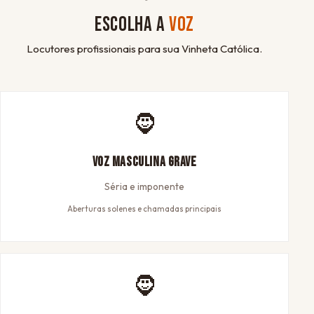
ESCOLHA A
VOZ
Locutores profissionais para sua Vinheta Católica.
🧔
Voz Masculina Grave
Séria e imponente
Aberturas solenes e chamadas principais
🧔