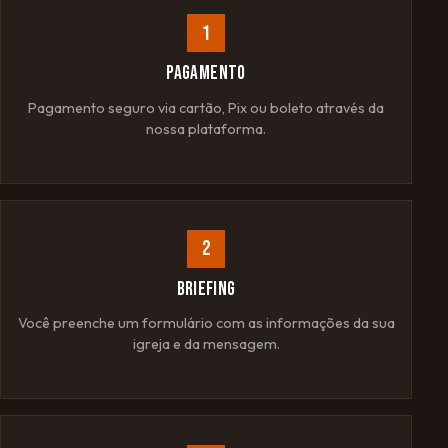
1
PAGAMENTO
Pagamento seguro via cartão, Pix ou boleto através da
nossa plataforma.
2
BRIEFING
Você preenche um formulário com as informações da sua
igreja e da mensagem.