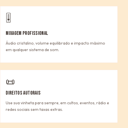
🎚
MIXAGEM PROFISSIONAL
Áudio cristalino, volume equilibrado e impacto máximo
em qualquer sistema de som.
📜
DIREITOS AUTORAIS
Use sua vinheta para sempre, em cultos, eventos, rádio e
redes sociais sem taxas extras.