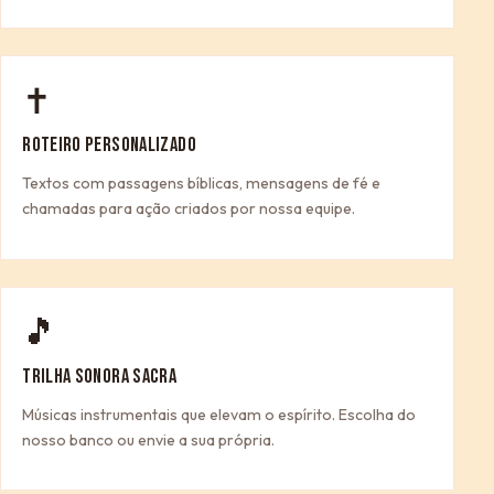
✝
ROTEIRO PERSONALIZADO
Textos com passagens bíblicas, mensagens de fé e
chamadas para ação criados por nossa equipe.
🎵
TRILHA SONORA SACRA
Músicas instrumentais que elevam o espírito. Escolha do
nosso banco ou envie a sua própria.