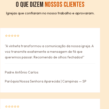
O QUE DIZEM
NOSSOS CLIENTES
Igrejas que confiaram no nosso trabalho e aprovaram.
⭐⭐⭐⭐⭐
"A vinheta transformou a comunicação da nossa igreja. A
voz transmite exatamente a mensagem de fé que
queremos passar. Recomendo de olhos fechados!"
Padre Antônio Carlos
Paróquia Nossa Senhora Aparecida | Campinas — SP
⭐⭐⭐⭐⭐