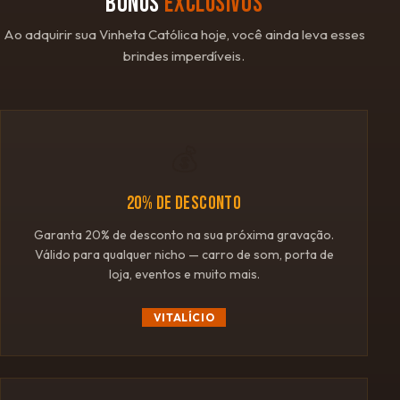
BÔNUS
EXCLUSIVOS
Ao adquirir sua Vinheta Católica hoje, você ainda leva esses
brindes imperdíveis.
💰
20% DE DESCONTO
Garanta 20% de desconto na sua próxima gravação.
Válido para qualquer nicho — carro de som, porta de
loja, eventos e muito mais.
VITALÍCIO