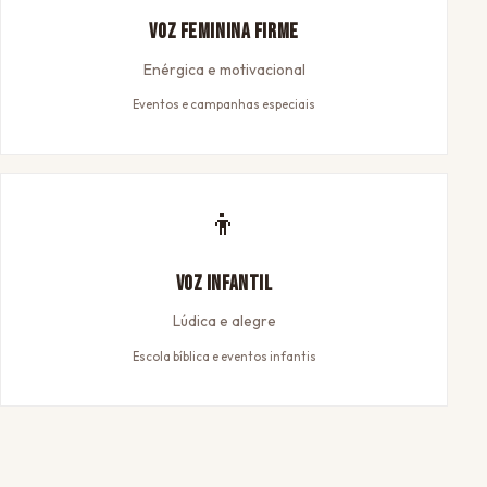
Voz Feminina Firme
Enérgica e motivacional
Eventos e campanhas especiais
👦
Voz Infantil
Lúdica e alegre
Escola bíblica e eventos infantis