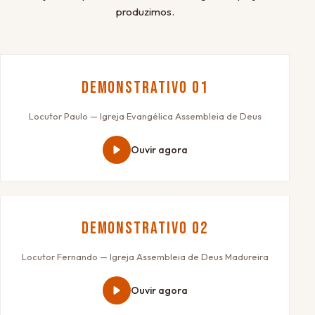
produzimos.
Demonstrativo 01
Locutor Paulo — Igreja Evangélica Assembleia de Deus
Ouvir agora
Demonstrativo 02
Locutor Fernando — Igreja Assembleia de Deus Madureira
Ouvir agora