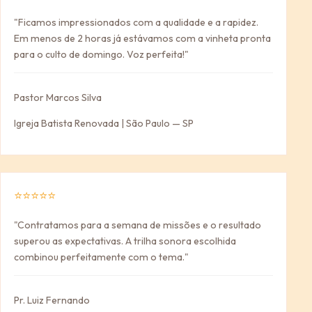
"Ficamos impressionados com a qualidade e a rapidez.
Em menos de 2 horas já estávamos com a vinheta pronta
para o culto de domingo. Voz perfeita!"
Pastor Marcos Silva
Igreja Batista Renovada | São Paulo — SP
⭐⭐⭐⭐⭐
"Contratamos para a semana de missões e o resultado
superou as expectativas. A trilha sonora escolhida
combinou perfeitamente com o tema."
Pr. Luiz Fernando