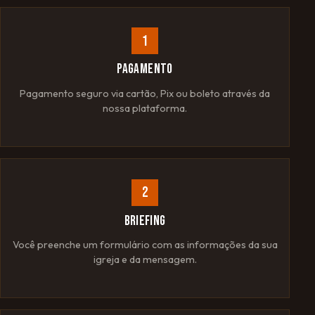
1
PAGAMENTO
Pagamento seguro via cartão, Pix ou boleto através da
nossa plataforma.
2
BRIEFING
Você preenche um formulário com as informações da sua
igreja e da mensagem.