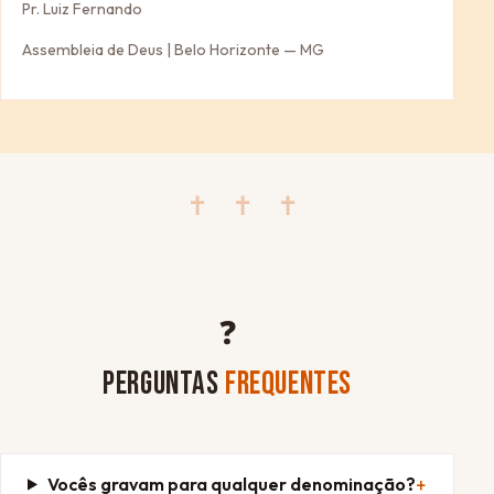
Pr. Luiz Fernando
Assembleia de Deus | Belo Horizonte — MG
✝ ✝ ✝
❓
PERGUNTAS
FREQUENTES
Vocês gravam para qualquer denominação?