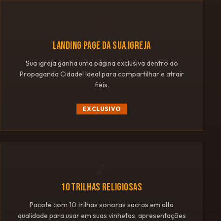
🌐
LANDING PAGE DA SUA IGREJA
Sua igreja ganha uma página exclusiva dentro do
Propaganda Cidade! Ideal para compartilhar e atrair
fiéis.
EXCLUSIVO
🎵
10 TRILHAS RELIGIOSAS
Pacote com 10 trilhas sonoras sacras em alta
qualidade para usar em suas vinhetas, apresentações