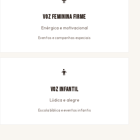
Voz Feminina Firme
Enérgica e motivacional
Eventos e campanhas especiais
👦
Voz Infantil
Lúdica e alegre
Escola bíblica e eventos infantis