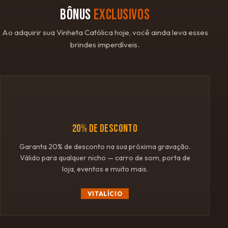
BÔNUS
EXCLUSIVOS
Ao adquirir sua Vinheta Católica hoje, você ainda leva esses
brindes imperdíveis.
💰
20% DE DESCONTO
Garanta 20% de desconto na sua próxima gravação.
Válido para qualquer nicho — carro de som, porta de
loja, eventos e muito mais.
VITALÍCIO