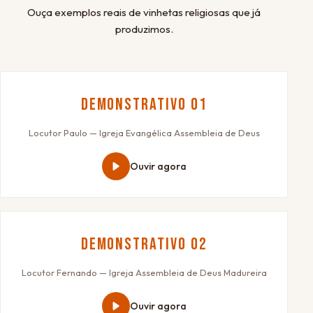
Ouça exemplos reais de vinhetas religiosas que já
produzimos.
Demonstrativo 01
Locutor Paulo — Igreja Evangélica Assembleia de Deus
Ouvir agora
Demonstrativo 02
Locutor Fernando — Igreja Assembleia de Deus Madureira
Ouvir agora