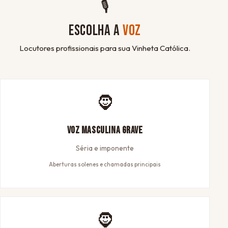
🎙
ESCOLHA A
VOZ
Locutores profissionais para sua Vinheta Católica.
🧔
Voz Masculina Grave
Séria e imponente
Aberturas solenes e chamadas principais
🧔