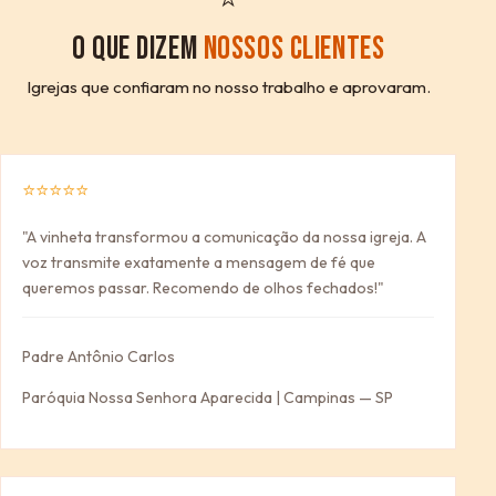
O QUE DIZEM
NOSSOS CLIENTES
Igrejas que confiaram no nosso trabalho e aprovaram.
⭐⭐⭐⭐⭐
"A vinheta transformou a comunicação da nossa igreja. A
voz transmite exatamente a mensagem de fé que
queremos passar. Recomendo de olhos fechados!"
Padre Antônio Carlos
Paróquia Nossa Senhora Aparecida | Campinas — SP