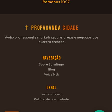
Romanos 10:17
✝ Propaganda
Cidade
Áudio profissional e marketing para igrejas e negócios que
querem crescer.
NAVEGAÇÃO
Sobre Sanntiago
Blog
Voice Hub
LEGAL
Termos de uso
Política de privacidade