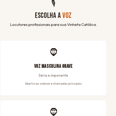
🎙
ESCOLHA A
VOZ
Locutores profissionais para sua Vinheta Católica.
🧔
Voz Masculina Grave
Séria e imponente
Aberturas solenes e chamadas principais
🧔