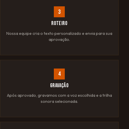
3
ROTEIRO
Nossa equipe cria o texto personalizado e envia para sua
aprovação.
4
GRAVAÇÃO
Após aprovado, gravamos com a voz escolhida e a trilha
sonora selecionada.