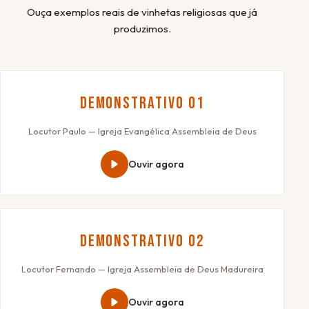
Ouça exemplos reais de vinhetas religiosas que já
produzimos.
Demonstrativo 01
Locutor Paulo — Igreja Evangélica Assembleia de Deus
Ouvir agora
Demonstrativo 02
Locutor Fernando — Igreja Assembleia de Deus Madureira
Ouvir agora