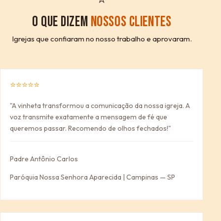
O QUE DIZEM
NOSSOS CLIENTES
Igrejas que confiaram no nosso trabalho e aprovaram.
⭐⭐⭐⭐⭐
"A vinheta transformou a comunicação da nossa igreja. A
voz transmite exatamente a mensagem de fé que
queremos passar. Recomendo de olhos fechados!"
Padre Antônio Carlos
Paróquia Nossa Senhora Aparecida | Campinas — SP