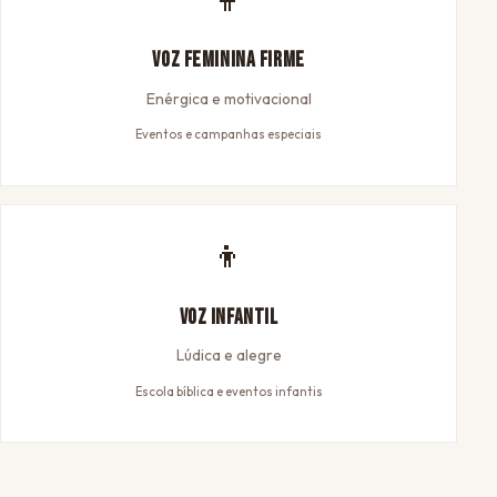
Voz Feminina Firme
Enérgica e motivacional
Eventos e campanhas especiais
👦
Voz Infantil
Lúdica e alegre
Escola bíblica e eventos infantis