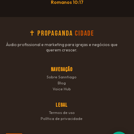
Romanos 10:17
✝ Propaganda
Cidade
Áudio profissional e marketing para igrejas e negócios que
querem crescer.
NAVEGAÇÃO
Sobre Sanntiago
Blog
Voice Hub
LEGAL
Termos de uso
Política de privacidade