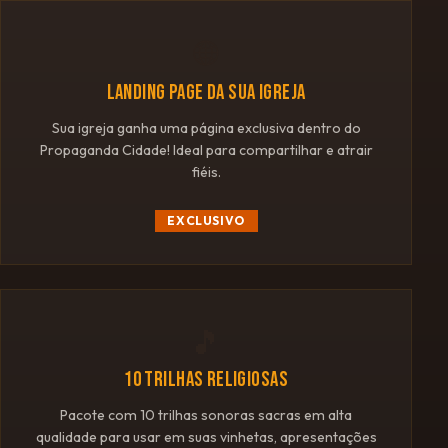
🌐
LANDING PAGE DA SUA IGREJA
Sua igreja ganha uma página exclusiva dentro do
Propaganda Cidade! Ideal para compartilhar e atrair
fiéis.
EXCLUSIVO
🎵
10 TRILHAS RELIGIOSAS
Pacote com 10 trilhas sonoras sacras em alta
qualidade para usar em suas vinhetas, apresentações