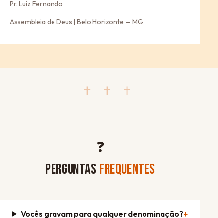
Pr. Luiz Fernando
Assembleia de Deus | Belo Horizonte — MG
✝ ✝ ✝
❓
PERGUNTAS
FREQUENTES
Vocês gravam para qualquer denominação?