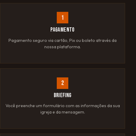
1
PAGAMENTO
Pagamento seguro via cartão, Pix ou boleto através da
nossa plataforma.
2
BRIEFING
Você preenche um formulário com as informações da sua
igreja e da mensagem.