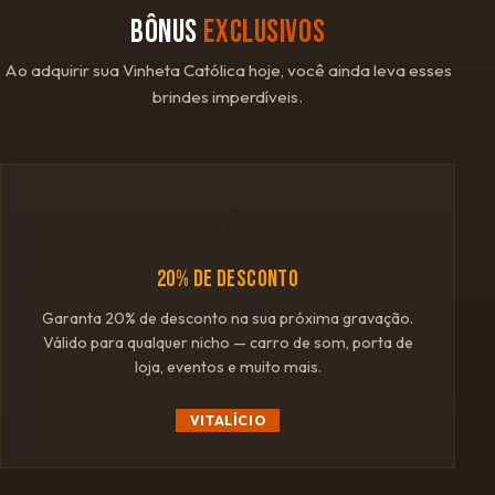
BÔNUS
EXCLUSIVOS
Ao adquirir sua Vinheta Católica hoje, você ainda leva esses
brindes imperdíveis.
💰
20% DE DESCONTO
Garanta 20% de desconto na sua próxima gravação.
Válido para qualquer nicho — carro de som, porta de
loja, eventos e muito mais.
VITALÍCIO