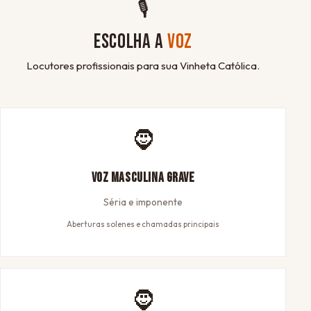
🎙
ESCOLHA A
VOZ
Locutores profissionais para sua Vinheta Católica.
🧔
Voz Masculina Grave
Séria e imponente
Aberturas solenes e chamadas principais
🧔