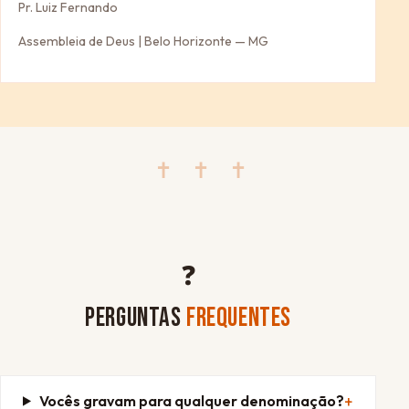
Pr. Luiz Fernando
Assembleia de Deus | Belo Horizonte — MG
✝ ✝ ✝
❓
PERGUNTAS
FREQUENTES
Vocês gravam para qualquer denominação?