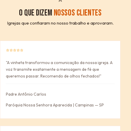
O QUE DIZEM
NOSSOS CLIENTES
Igrejas que confiaram no nosso trabalho e aprovaram.
⭐⭐⭐⭐⭐
"A vinheta transformou a comunicação da nossa igreja. A
voz transmite exatamente a mensagem de fé que
queremos passar. Recomendo de olhos fechados!"
Padre Antônio Carlos
Paróquia Nossa Senhora Aparecida | Campinas — SP