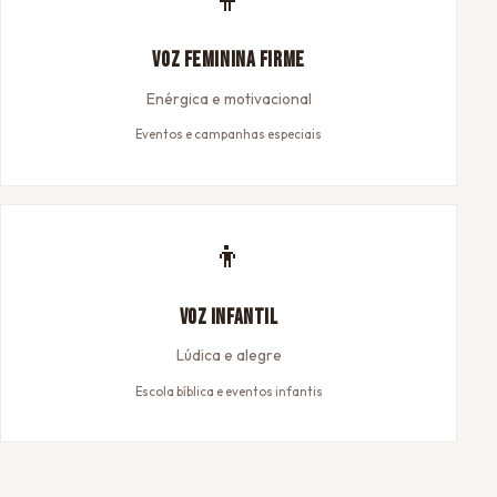
Voz Feminina Firme
Enérgica e motivacional
Eventos e campanhas especiais
👦
Voz Infantil
Lúdica e alegre
Escola bíblica e eventos infantis