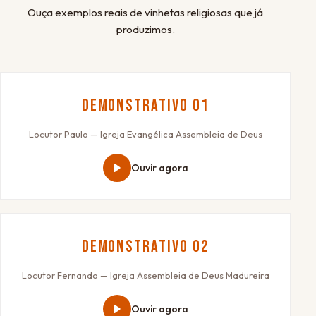
Ouça exemplos reais de vinhetas religiosas que já
produzimos.
Demonstrativo 01
Locutor Paulo — Igreja Evangélica Assembleia de Deus
Ouvir agora
Demonstrativo 02
Locutor Fernando — Igreja Assembleia de Deus Madureira
Ouvir agora