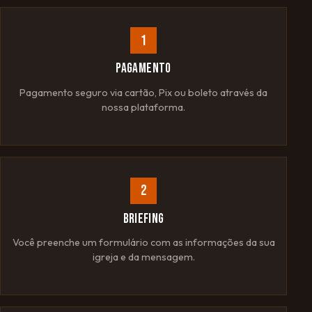
1
PAGAMENTO
Pagamento seguro via cartão, Pix ou boleto através da
nossa plataforma.
2
BRIEFING
Você preenche um formulário com as informações da sua
igreja e da mensagem.