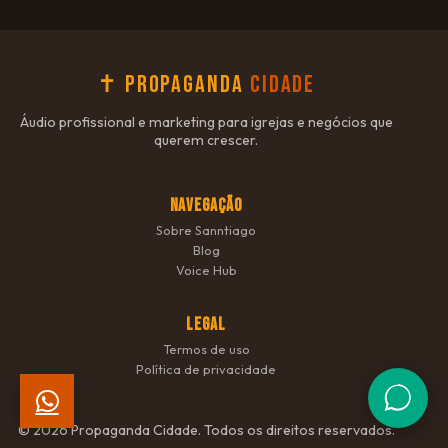
✝ Propaganda
Cidade
Áudio profissional e marketing para igrejas e negócios que
querem crescer.
NAVEGAÇÃO
Sobre Sanntiago
Blog
Voice Hub
LEGAL
Termos de uso
Política de privacidade
© 2026 Propaganda Cidade. Todos os direitos reservados.