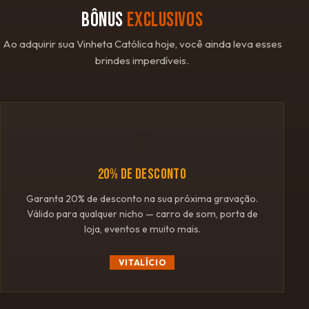
BÔNUS
EXCLUSIVOS
Ao adquirir sua Vinheta Católica hoje, você ainda leva esses
brindes imperdíveis.
💰
20% DE DESCONTO
Garanta 20% de desconto na sua próxima gravação.
Válido para qualquer nicho — carro de som, porta de
loja, eventos e muito mais.
VITALÍCIO