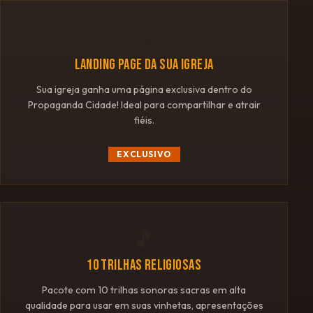
🌐
LANDING PAGE DA SUA IGREJA
Sua igreja ganha uma página exclusiva dentro do
Propaganda Cidade! Ideal para compartilhar e atrair
fiéis.
EXCLUSIVO
🎵
10 TRILHAS RELIGIOSAS
Pacote com 10 trilhas sonoras sacras em alta
qualidade para usar em suas vinhetas, apresentações