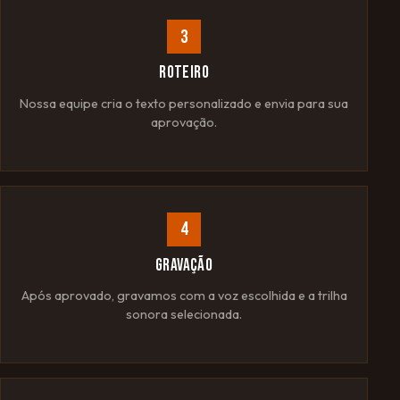
3
ROTEIRO
Nossa equipe cria o texto personalizado e envia para sua
aprovação.
4
GRAVAÇÃO
Após aprovado, gravamos com a voz escolhida e a trilha
sonora selecionada.