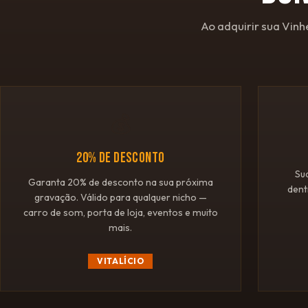
Ao adquirir sua Vinh
💰
20% DE DESCONTO
Su
Garanta 20% de desconto na sua próxima
dent
gravação. Válido para qualquer nicho —
carro de som, porta de loja, eventos e muito
mais.
VITALÍCIO