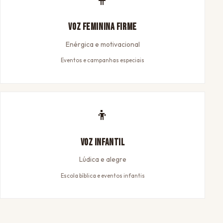
Voz Feminina Firme
Enérgica e motivacional
Eventos e campanhas especiais
👦
Voz Infantil
Lúdica e alegre
Escola bíblica e eventos infantis