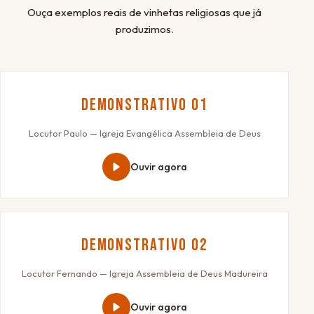
Ouça exemplos reais de vinhetas religiosas que já
produzimos.
Demonstrativo 01
Locutor Paulo — Igreja Evangélica Assembleia de Deus
Ouvir agora
Demonstrativo 02
Locutor Fernando — Igreja Assembleia de Deus Madureira
Ouvir agora