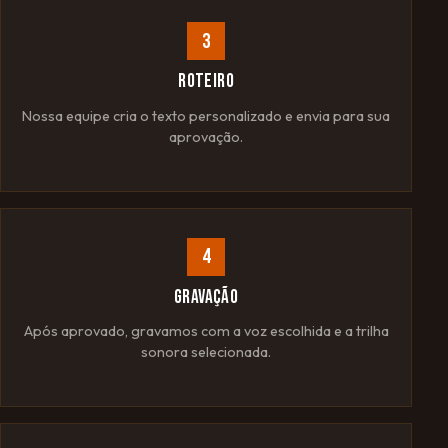
3
ROTEIRO
Nossa equipe cria o texto personalizado e envia para sua
aprovação.
4
GRAVAÇÃO
Após aprovado, gravamos com a voz escolhida e a trilha
sonora selecionada.