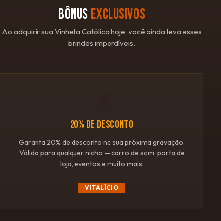
BÔNUS
EXCLUSIVOS
Ao adquirir sua Vinheta Católica hoje, você ainda leva esses
brindes imperdíveis.
💰
20% DE DESCONTO
Garanta 20% de desconto na sua próxima gravação.
Válido para qualquer nicho — carro de som, porta de
loja, eventos e muito mais.
VITALÍCIO