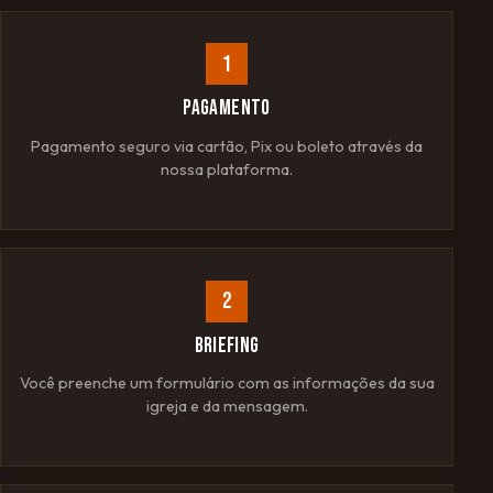
1
PAGAMENTO
Pagamento seguro via cartão, Pix ou boleto através da
nossa plataforma.
2
BRIEFING
Você preenche um formulário com as informações da sua
igreja e da mensagem.