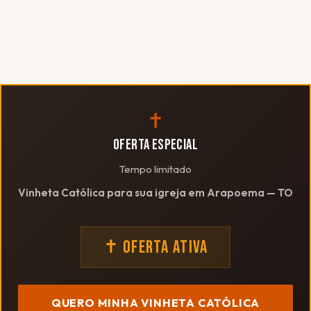
✝
OFERTA ESPECIAL
Tempo limitado
Vinheta Católica para sua igreja em Arapoema — TO
✝ OFERTA ATIVA
QUERO MINHA VINHETA CATÓLICA