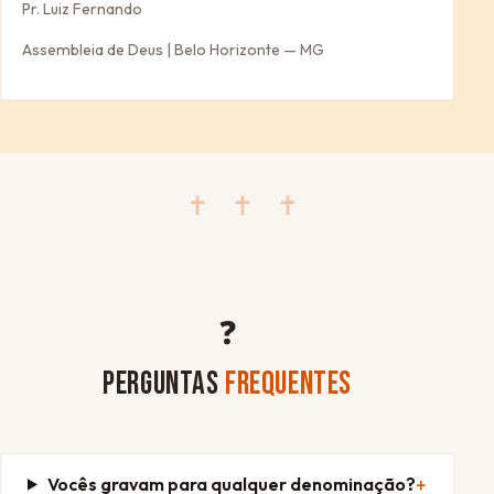
Pr. Luiz Fernando
Assembleia de Deus | Belo Horizonte — MG
✝ ✝ ✝
❓
PERGUNTAS
FREQUENTES
Vocês gravam para qualquer denominação?