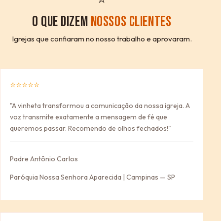
O QUE DIZEM
NOSSOS CLIENTES
Igrejas que confiaram no nosso trabalho e aprovaram.
⭐⭐⭐⭐⭐
"A vinheta transformou a comunicação da nossa igreja. A
voz transmite exatamente a mensagem de fé que
queremos passar. Recomendo de olhos fechados!"
Padre Antônio Carlos
Paróquia Nossa Senhora Aparecida | Campinas — SP