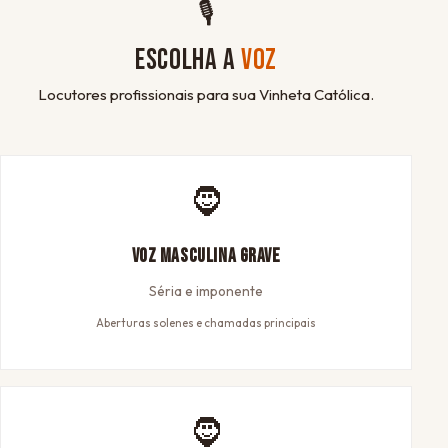
🎙
ESCOLHA A
VOZ
Locutores profissionais para sua Vinheta Católica.
🧔
Voz Masculina Grave
Séria e imponente
Aberturas solenes e chamadas principais
🧔