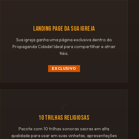
🌐
LANDING PAGE DA SUA IGREJA
Sua igreja ganha uma página exclusiva dentro do
Propaganda Cidade! Ideal para compartilhar e atrair
fiéis.
EXCLUSIVO
🎵
10 TRILHAS RELIGIOSAS
Pacote com 10 trilhas sonoras sacras em alta
qualidade para usar em suas vinhetas, apresentações