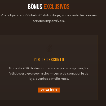
BÔNUS
EXCLUSIVOS
Ao adquirir sua Vinheta Católica hoje, você ainda leva esses
brindes imperdíveis.
💰
20% DE DESCONTO
Garanta 20% de desconto na sua próxima gravação.
Válido para qualquer nicho — carro de som, porta de
loja, eventos e muito mais.
VITALÍCIO