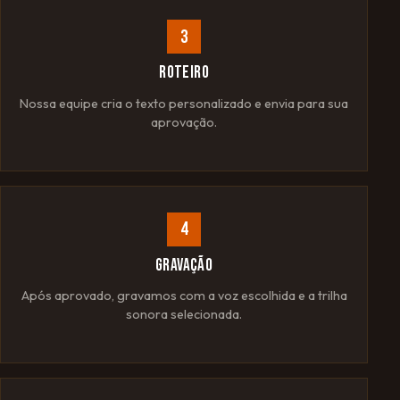
3
ROTEIRO
Nossa equipe cria o texto personalizado e envia para sua
aprovação.
4
GRAVAÇÃO
Após aprovado, gravamos com a voz escolhida e a trilha
sonora selecionada.