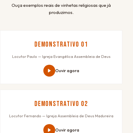
Ouça exemplos reais de vinhetas religiosas que já
produzimos.
Demonstrativo 01
Locutor Paulo — Igreja Evangélica Assembleia de Deus
Ouvir agora
Demonstrativo 02
Locutor Fernando — Igreja Assembleia de Deus Madureira
Ouvir agora