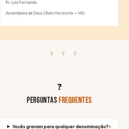
Pr. Luiz Fernando
Assembleia de Deus | Belo Horizonte — MG
✝ ✝ ✝
❓
PERGUNTAS
FREQUENTES
Vocês gravam para qualquer denominação?