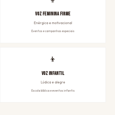
Voz Feminina Firme
Enérgica e motivacional
Eventos e campanhas especiais
👦
Voz Infantil
Lúdica e alegre
Escola bíblica e eventos infantis