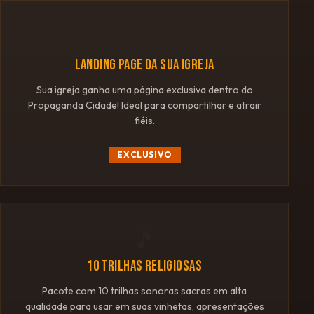
🌐
LANDING PAGE DA SUA IGREJA
Sua igreja ganha uma página exclusiva dentro do
Propaganda Cidade! Ideal para compartilhar e atrair
fiéis.
EXCLUSIVO
🎵
10 TRILHAS RELIGIOSAS
Pacote com 10 trilhas sonoras sacras em alta
qualidade para usar em suas vinhetas, apresentações