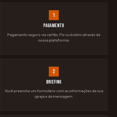
1
PAGAMENTO
Pagamento seguro via cartão, Pix ou boleto através da
nossa plataforma.
2
BRIEFING
Você preenche um formulário com as informações da sua
igreja e da mensagem.