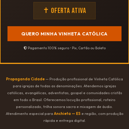
✝ OFERTA ATIVA
QUERO MINHA VINHETA CATÓLICA
Pagamento 100% seguro • Pix, Cartão ou Boleto
Propaganda Cidade
— Produção profissional de Vinheta Católica
para igrejas de todas as denominações. Atendemos igrejas
católicas, evangélicas, adventistas, gospel e comunidades cristãs
em todo o Brasil. Oferecemos locução profissional, roteiro
personalizado, trilha sonora sacra e mixagem de áudio.
Atendimento especial para
Anchieta — ES
e região, com produção
rápida e entrega digital.