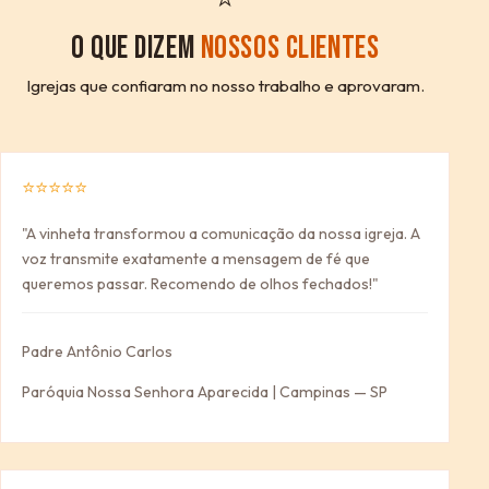
O QUE DIZEM
NOSSOS CLIENTES
Igrejas que confiaram no nosso trabalho e aprovaram.
⭐⭐⭐⭐⭐
"A vinheta transformou a comunicação da nossa igreja. A
voz transmite exatamente a mensagem de fé que
queremos passar. Recomendo de olhos fechados!"
Padre Antônio Carlos
Paróquia Nossa Senhora Aparecida | Campinas — SP