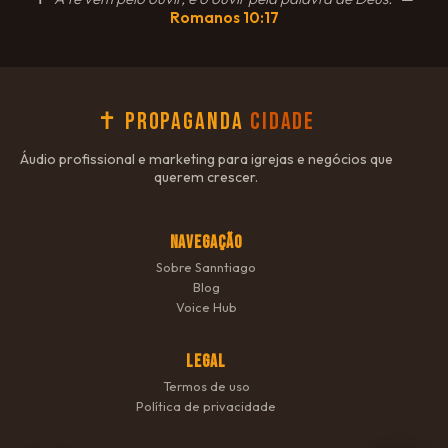
Romanos 10:17
✝ Propaganda
Cidade
Áudio profissional e marketing para igrejas e negócios que
querem crescer.
NAVEGAÇÃO
Sobre Sanntiago
Blog
Voice Hub
LEGAL
Termos de uso
Política de privacidade