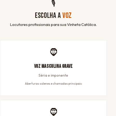
🎙
ESCOLHA A
VOZ
Locutores profissionais para sua Vinheta Católica.
🧔
Voz Masculina Grave
Séria e imponente
Aberturas solenes e chamadas principais
🧔