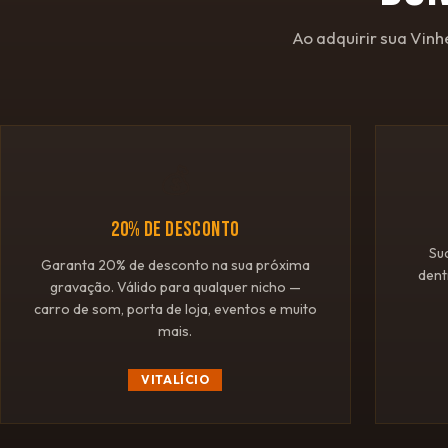
Ao adquirir sua Vinh
💰
20% DE DESCONTO
Su
Garanta 20% de desconto na sua próxima
dent
gravação. Válido para qualquer nicho —
carro de som, porta de loja, eventos e muito
mais.
VITALÍCIO