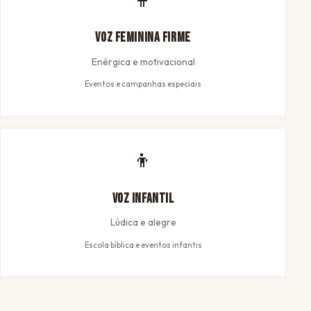
Voz Feminina Firme
Enérgica e motivacional
Eventos e campanhas especiais
👦
Voz Infantil
Lúdica e alegre
Escola bíblica e eventos infantis