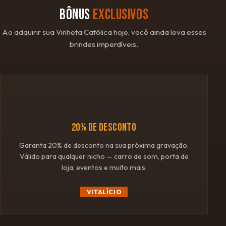
BÔNUS
EXCLUSIVOS
Ao adquirir sua Vinheta Católica hoje, você ainda leva esses
brindes imperdíveis.
💰
20% DE DESCONTO
Garanta 20% de desconto na sua próxima gravação.
Válido para qualquer nicho — carro de som, porta de
loja, eventos e muito mais.
VITALÍCIO