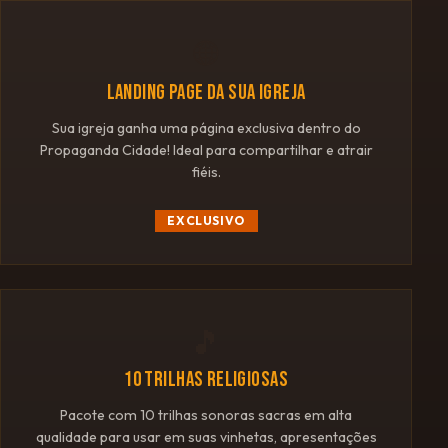
🌐
LANDING PAGE DA SUA IGREJA
Sua igreja ganha uma página exclusiva dentro do
Propaganda Cidade! Ideal para compartilhar e atrair
fiéis.
EXCLUSIVO
🎵
10 TRILHAS RELIGIOSAS
Pacote com 10 trilhas sonoras sacras em alta
qualidade para usar em suas vinhetas, apresentações