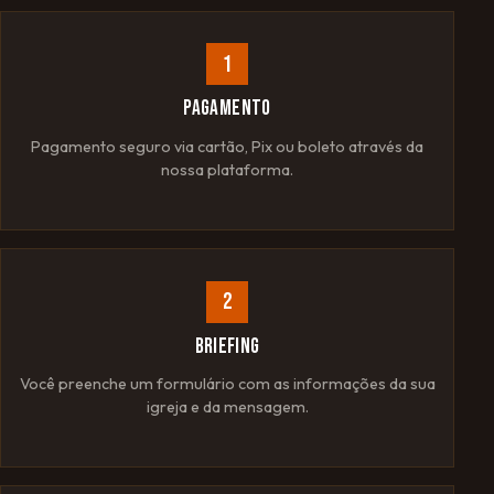
1
PAGAMENTO
Pagamento seguro via cartão, Pix ou boleto através da
nossa plataforma.
2
BRIEFING
Você preenche um formulário com as informações da sua
igreja e da mensagem.