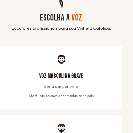
🎙
ESCOLHA A
VOZ
Locutores profissionais para sua Vinheta Católica.
🧔
Voz Masculina Grave
Séria e imponente
Aberturas solenes e chamadas principais
🧔