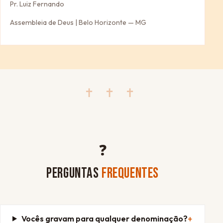
Pr. Luiz Fernando
Assembleia de Deus | Belo Horizonte — MG
✝ ✝ ✝
❓
PERGUNTAS
FREQUENTES
Vocês gravam para qualquer denominação?