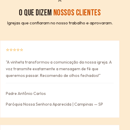
O QUE DIZEM
NOSSOS CLIENTES
Igrejas que confiaram no nosso trabalho e aprovaram.
⭐⭐⭐⭐⭐
"A vinheta transformou a comunicação da nossa igreja. A
voz transmite exatamente a mensagem de fé que
queremos passar. Recomendo de olhos fechados!"
Padre Antônio Carlos
Paróquia Nossa Senhora Aparecida | Campinas — SP