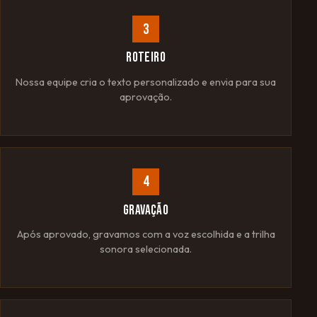
3
ROTEIRO
Nossa equipe cria o texto personalizado e envia para sua
aprovação.
4
GRAVAÇÃO
Após aprovado, gravamos com a voz escolhida e a trilha
sonora selecionada.