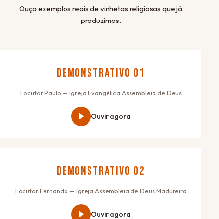
Ouça exemplos reais de vinhetas religiosas que já
produzimos.
Demonstrativo 01
Locutor Paulo — Igreja Evangélica Assembleia de Deus
Ouvir agora
Demonstrativo 02
Locutor Fernando — Igreja Assembleia de Deus Madureira
Ouvir agora