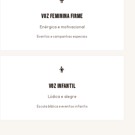
Voz Feminina Firme
Enérgica e motivacional
Eventos e campanhas especiais
👦
Voz Infantil
Lúdica e alegre
Escola bíblica e eventos infantis