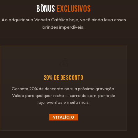
BÔNUS
EXCLUSIVOS
Ao adquirir sua Vinheta Católica hoje, você ainda leva esses
brindes imperdíveis.
💰
20% DE DESCONTO
Garanta 20% de desconto na sua próxima gravação.
Válido para qualquer nicho — carro de som, porta de
loja, eventos e muito mais.
VITALÍCIO