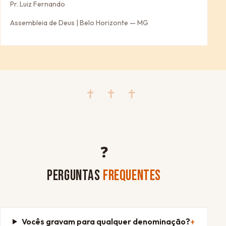
Pr. Luiz Fernando
Assembleia de Deus | Belo Horizonte — MG
✝ ✝ ✝
❓
PERGUNTAS
FREQUENTES
Vocês gravam para qualquer denominação?