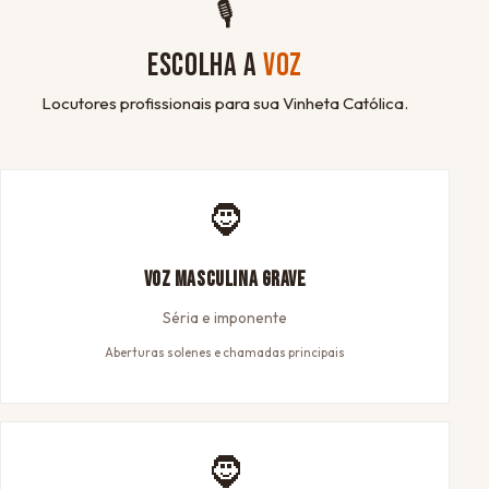
🎙
ESCOLHA A
VOZ
Locutores profissionais para sua Vinheta Católica.
🧔
Voz Masculina Grave
Séria e imponente
Aberturas solenes e chamadas principais
🧔