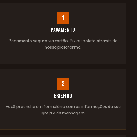
1
PAGAMENTO
Pagamento seguro via cartão, Pix ou boleto através da
nossa plataforma.
2
BRIEFING
Você preenche um formulário com as informações da sua
igreja e da mensagem.