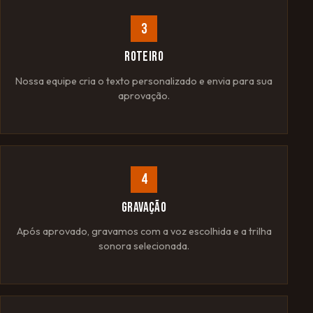
3
ROTEIRO
Nossa equipe cria o texto personalizado e envia para sua
aprovação.
4
GRAVAÇÃO
Após aprovado, gravamos com a voz escolhida e a trilha
sonora selecionada.