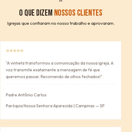
O QUE DIZEM
NOSSOS CLIENTES
Igrejas que confiaram no nosso trabalho e aprovaram.
⭐⭐⭐⭐⭐
"A vinheta transformou a comunicação da nossa igreja. A
voz transmite exatamente a mensagem de fé que
queremos passar. Recomendo de olhos fechados!"
Padre Antônio Carlos
Paróquia Nossa Senhora Aparecida | Campinas — SP