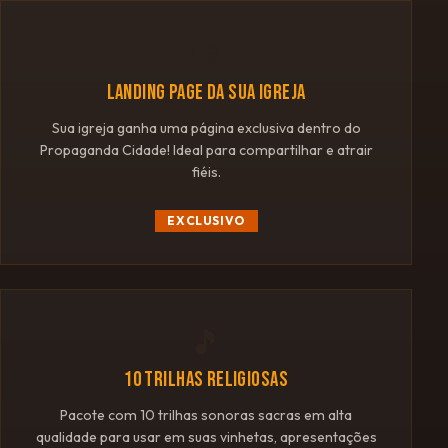
🌐
LANDING PAGE DA SUA IGREJA
Sua igreja ganha uma página exclusiva dentro do
Propaganda Cidade! Ideal para compartilhar e atrair
fiéis.
EXCLUSIVO
🎵
10 TRILHAS RELIGIOSAS
Pacote com 10 trilhas sonoras sacras em alta
qualidade para usar em suas vinhetas, apresentações