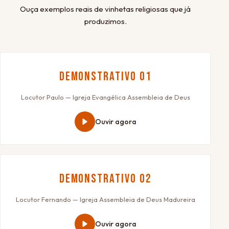
Ouça exemplos reais de vinhetas religiosas que já
produzimos.
Demonstrativo 01
Locutor Paulo — Igreja Evangélica Assembleia de Deus
Ouvir agora
Demonstrativo 02
Locutor Fernando — Igreja Assembleia de Deus Madureira
Ouvir agora