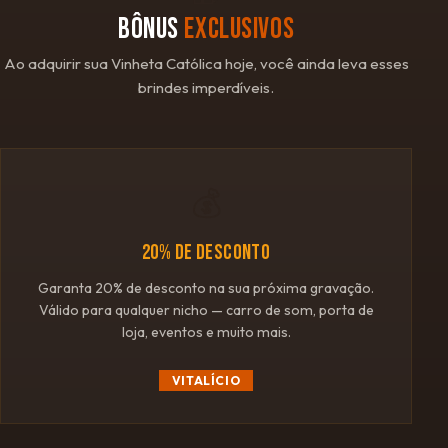
BÔNUS
EXCLUSIVOS
Ao adquirir sua Vinheta Católica hoje, você ainda leva esses
brindes imperdíveis.
💰
20% DE DESCONTO
Garanta 20% de desconto na sua próxima gravação.
Válido para qualquer nicho — carro de som, porta de
loja, eventos e muito mais.
VITALÍCIO