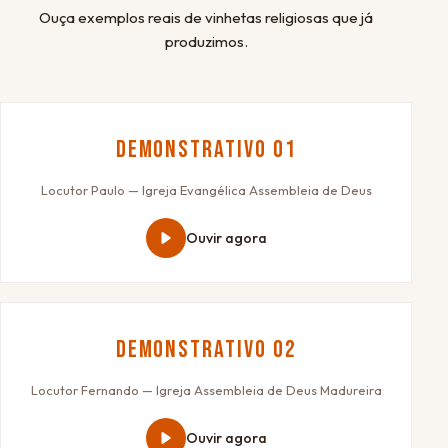
Ouça exemplos reais de vinhetas religiosas que já
produzimos.
Demonstrativo 01
Locutor Paulo — Igreja Evangélica Assembleia de Deus
Ouvir agora
Demonstrativo 02
Locutor Fernando — Igreja Assembleia de Deus Madureira
Ouvir agora