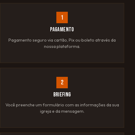
1
PAGAMENTO
Pagamento seguro via cartão, Pix ou boleto através da
nossa plataforma.
2
BRIEFING
Você preenche um formulário com as informações da sua
igreja e da mensagem.