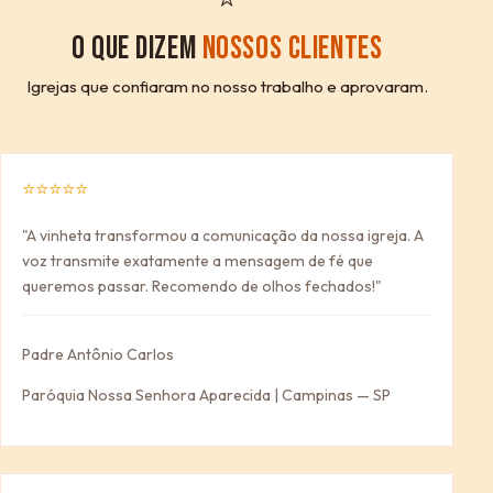
O QUE DIZEM
NOSSOS CLIENTES
Igrejas que confiaram no nosso trabalho e aprovaram.
⭐⭐⭐⭐⭐
"A vinheta transformou a comunicação da nossa igreja. A
voz transmite exatamente a mensagem de fé que
queremos passar. Recomendo de olhos fechados!"
Padre Antônio Carlos
Paróquia Nossa Senhora Aparecida | Campinas — SP