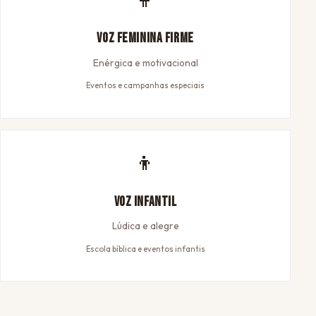
Voz Feminina Firme
Enérgica e motivacional
Eventos e campanhas especiais
👦
Voz Infantil
Lúdica e alegre
Escola bíblica e eventos infantis