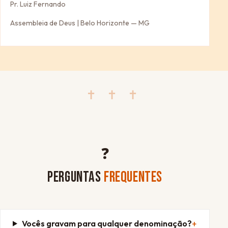
Pr. Luiz Fernando
Assembleia de Deus | Belo Horizonte — MG
✝ ✝ ✝
❓
PERGUNTAS
FREQUENTES
Vocês gravam para qualquer denominação?