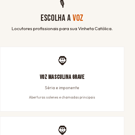
🎙
ESCOLHA A
VOZ
Locutores profissionais para sua Vinheta Católica.
🧔
Voz Masculina Grave
Séria e imponente
Aberturas solenes e chamadas principais
🧔