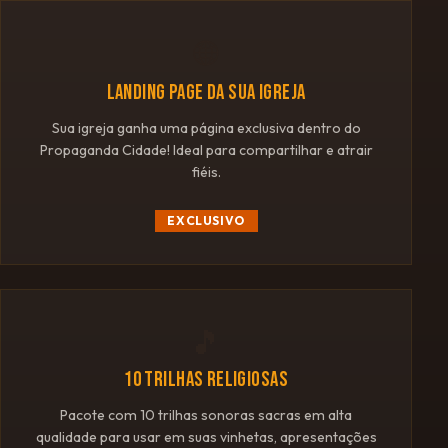
🌐
LANDING PAGE DA SUA IGREJA
Sua igreja ganha uma página exclusiva dentro do
Propaganda Cidade! Ideal para compartilhar e atrair
fiéis.
EXCLUSIVO
🎵
10 TRILHAS RELIGIOSAS
Pacote com 10 trilhas sonoras sacras em alta
qualidade para usar em suas vinhetas, apresentações