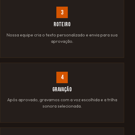
3
ROTEIRO
Nossa equipe cria o texto personalizado e envia para sua
aprovação.
4
GRAVAÇÃO
Após aprovado, gravamos com a voz escolhida e a trilha
sonora selecionada.