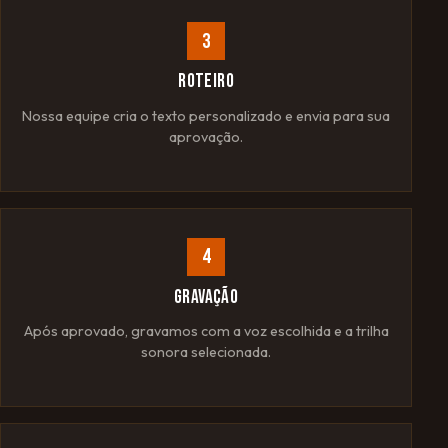
3
ROTEIRO
Nossa equipe cria o texto personalizado e envia para sua
aprovação.
4
GRAVAÇÃO
Após aprovado, gravamos com a voz escolhida e a trilha
sonora selecionada.