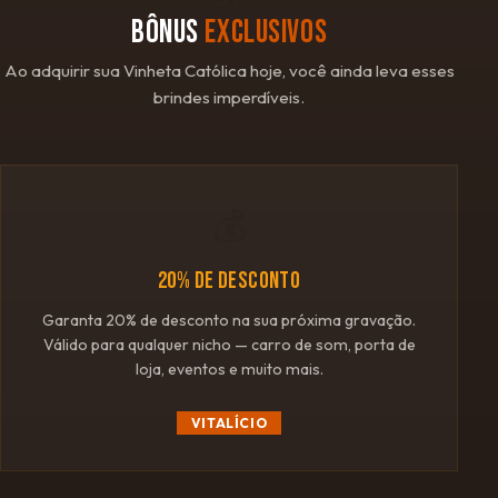
BÔNUS
EXCLUSIVOS
Ao adquirir sua Vinheta Católica hoje, você ainda leva esses
brindes imperdíveis.
💰
20% DE DESCONTO
Garanta 20% de desconto na sua próxima gravação.
Válido para qualquer nicho — carro de som, porta de
loja, eventos e muito mais.
VITALÍCIO