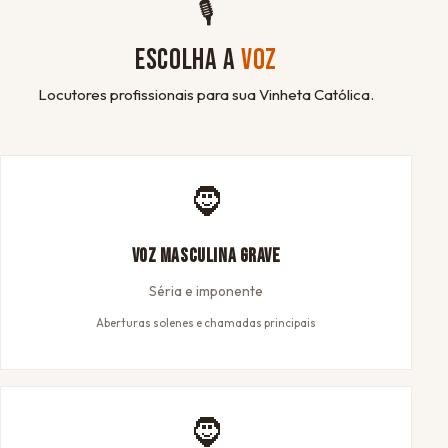
🎙
ESCOLHA A
VOZ
Locutores profissionais para sua Vinheta Católica.
🧔
Voz Masculina Grave
Séria e imponente
Aberturas solenes e chamadas principais
🧔