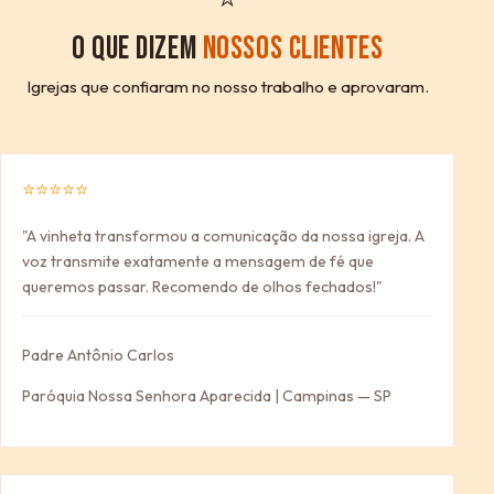
O QUE DIZEM
NOSSOS CLIENTES
Igrejas que confiaram no nosso trabalho e aprovaram.
⭐⭐⭐⭐⭐
"A vinheta transformou a comunicação da nossa igreja. A
voz transmite exatamente a mensagem de fé que
queremos passar. Recomendo de olhos fechados!"
Padre Antônio Carlos
Paróquia Nossa Senhora Aparecida | Campinas — SP