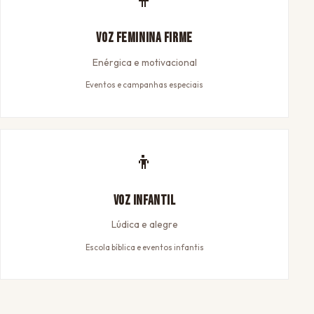
Voz Feminina Firme
Enérgica e motivacional
Eventos e campanhas especiais
👦
Voz Infantil
Lúdica e alegre
Escola bíblica e eventos infantis