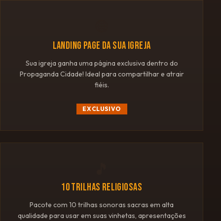
🌐
LANDING PAGE DA SUA IGREJA
Sua igreja ganha uma página exclusiva dentro do
Propaganda Cidade! Ideal para compartilhar e atrair
fiéis.
EXCLUSIVO
🎵
10 TRILHAS RELIGIOSAS
Pacote com 10 trilhas sonoras sacras em alta
qualidade para usar em suas vinhetas, apresentações