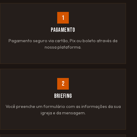
1
PAGAMENTO
Pagamento seguro via cartão, Pix ou boleto através da
nossa plataforma.
2
BRIEFING
Você preenche um formulário com as informações da sua
igreja e da mensagem.