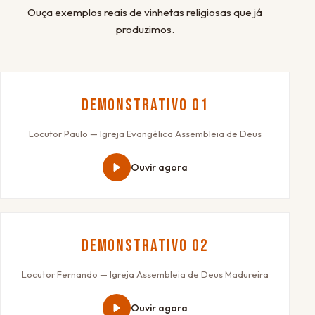
Ouça exemplos reais de vinhetas religiosas que já
produzimos.
Demonstrativo 01
Locutor Paulo — Igreja Evangélica Assembleia de Deus
Ouvir agora
Demonstrativo 02
Locutor Fernando — Igreja Assembleia de Deus Madureira
Ouvir agora