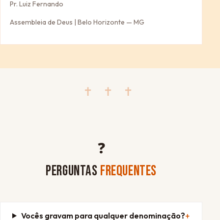
Pr. Luiz Fernando
Assembleia de Deus | Belo Horizonte — MG
✝ ✝ ✝
❓
PERGUNTAS
FREQUENTES
Vocês gravam para qualquer denominação?