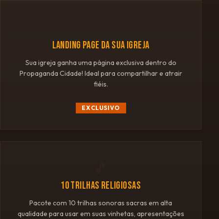
🌐
LANDING PAGE DA SUA IGREJA
Sua igreja ganha uma página exclusiva dentro do
Propaganda Cidade! Ideal para compartilhar e atrair
fiéis.
EXCLUSIVO
🎵
10 TRILHAS RELIGIOSAS
Pacote com 10 trilhas sonoras sacras em alta
qualidade para usar em suas vinhetas, apresentações