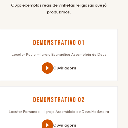
Ouça exemplos reais de vinhetas religiosas que já
produzimos.
Demonstrativo 01
Locutor Paulo — Igreja Evangélica Assembleia de Deus
Ouvir agora
Demonstrativo 02
Locutor Fernando — Igreja Assembleia de Deus Madureira
Ouvir agora