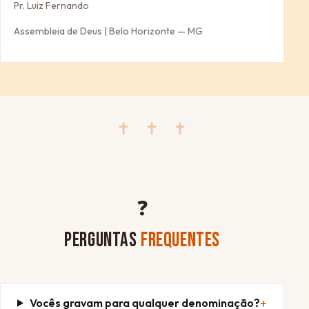
Pr. Luiz Fernando
Assembleia de Deus | Belo Horizonte — MG
✝ ✝ ✝
❓
PERGUNTAS
FREQUENTES
Vocês gravam para qualquer denominação?