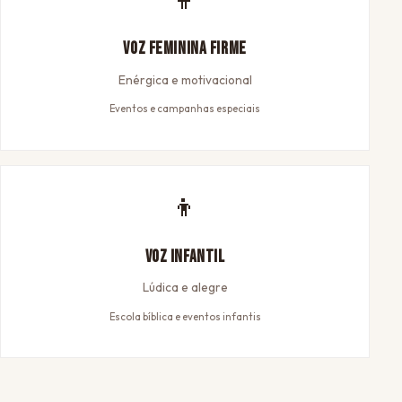
Voz Feminina Firme
Enérgica e motivacional
Eventos e campanhas especiais
👦
Voz Infantil
Lúdica e alegre
Escola bíblica e eventos infantis