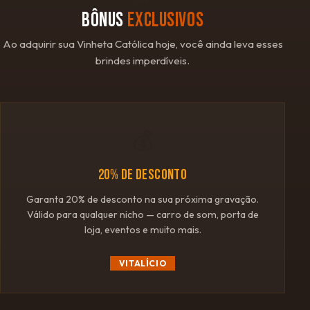
BÔNUS
EXCLUSIVOS
Ao adquirir sua Vinheta Católica hoje, você ainda leva esses
brindes imperdíveis.
💰
20% DE DESCONTO
Garanta 20% de desconto na sua próxima gravação.
Válido para qualquer nicho — carro de som, porta de
loja, eventos e muito mais.
VITALÍCIO