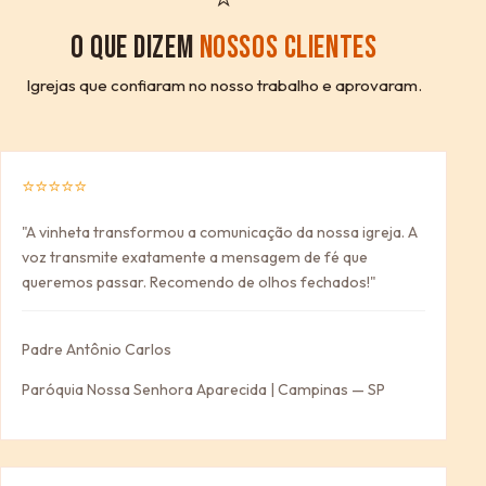
O QUE DIZEM
NOSSOS CLIENTES
Igrejas que confiaram no nosso trabalho e aprovaram.
⭐⭐⭐⭐⭐
"A vinheta transformou a comunicação da nossa igreja. A
voz transmite exatamente a mensagem de fé que
queremos passar. Recomendo de olhos fechados!"
Padre Antônio Carlos
Paróquia Nossa Senhora Aparecida | Campinas — SP