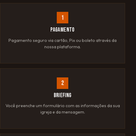
1
PAGAMENTO
Pagamento seguro via cartão, Pix ou boleto através da
nossa plataforma.
2
BRIEFING
Você preenche um formulário com as informações da sua
igreja e da mensagem.