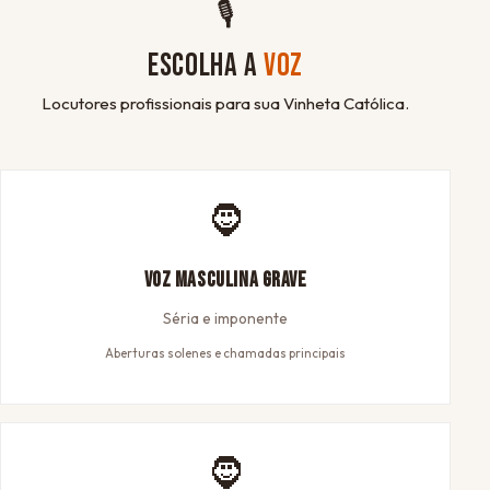
🎙
ESCOLHA A
VOZ
Locutores profissionais para sua Vinheta Católica.
🧔
Voz Masculina Grave
Séria e imponente
Aberturas solenes e chamadas principais
🧔