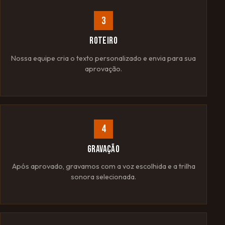
3
ROTEIRO
Nossa equipe cria o texto personalizado e envia para sua
aprovação.
4
GRAVAÇÃO
Após aprovado, gravamos com a voz escolhida e a trilha
sonora selecionada.