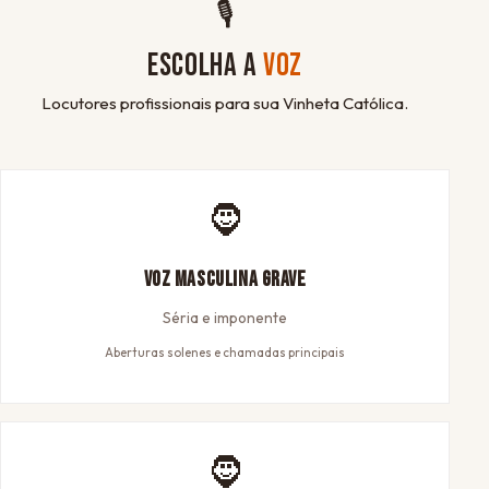
🎙
ESCOLHA A
VOZ
Locutores profissionais para sua Vinheta Católica.
🧔
Voz Masculina Grave
Séria e imponente
Aberturas solenes e chamadas principais
🧔