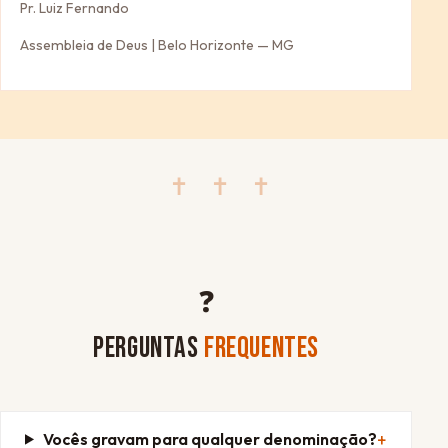
Pr. Luiz Fernando
Assembleia de Deus | Belo Horizonte — MG
✝ ✝ ✝
❓
PERGUNTAS
FREQUENTES
Vocês gravam para qualquer denominação?