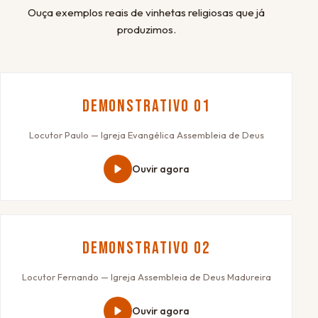
Ouça exemplos reais de vinhetas religiosas que já
produzimos.
Demonstrativo 01
Locutor Paulo — Igreja Evangélica Assembleia de Deus
Ouvir agora
Demonstrativo 02
Locutor Fernando — Igreja Assembleia de Deus Madureira
Ouvir agora