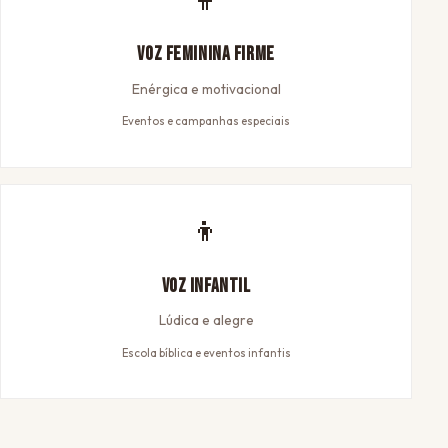
Voz Feminina Firme
Enérgica e motivacional
Eventos e campanhas especiais
👦
Voz Infantil
Lúdica e alegre
Escola bíblica e eventos infantis