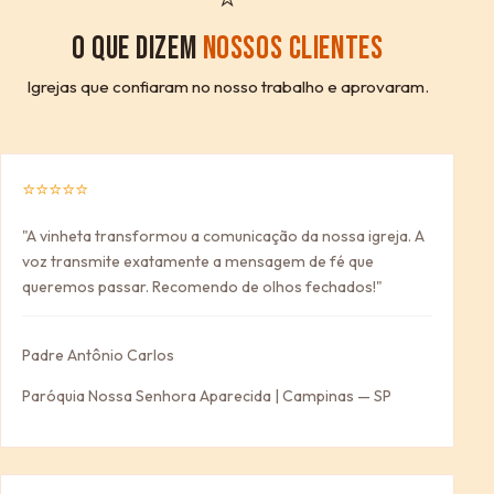
O QUE DIZEM
NOSSOS CLIENTES
Igrejas que confiaram no nosso trabalho e aprovaram.
⭐⭐⭐⭐⭐
"A vinheta transformou a comunicação da nossa igreja. A
voz transmite exatamente a mensagem de fé que
queremos passar. Recomendo de olhos fechados!"
Padre Antônio Carlos
Paróquia Nossa Senhora Aparecida | Campinas — SP