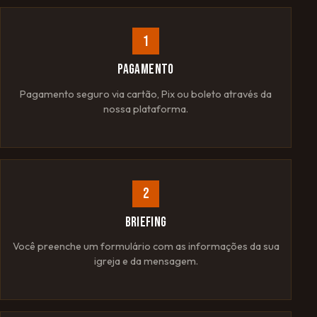
1
PAGAMENTO
Pagamento seguro via cartão, Pix ou boleto através da
nossa plataforma.
2
BRIEFING
Você preenche um formulário com as informações da sua
igreja e da mensagem.