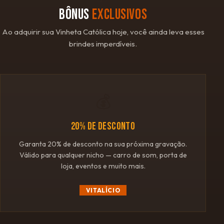
BÔNUS
EXCLUSIVOS
Ao adquirir sua Vinheta Católica hoje, você ainda leva esses
brindes imperdíveis.
💰
20% DE DESCONTO
Garanta 20% de desconto na sua próxima gravação.
Válido para qualquer nicho — carro de som, porta de
loja, eventos e muito mais.
VITALÍCIO