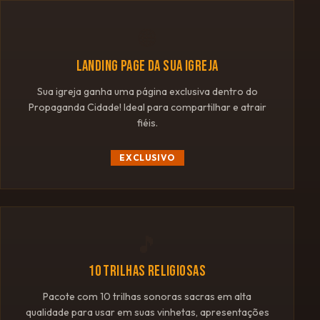
🌐
LANDING PAGE DA SUA IGREJA
Sua igreja ganha uma página exclusiva dentro do
Propaganda Cidade! Ideal para compartilhar e atrair
fiéis.
EXCLUSIVO
🎵
10 TRILHAS RELIGIOSAS
Pacote com 10 trilhas sonoras sacras em alta
qualidade para usar em suas vinhetas, apresentações